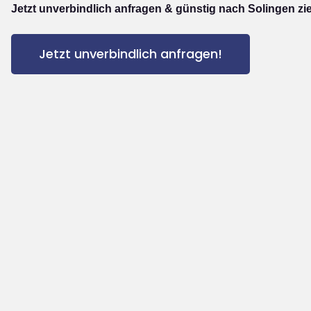
Jetzt unverbindlich anfragen & günstig nach Solingen zi
Jetzt unverbindlich anfragen!