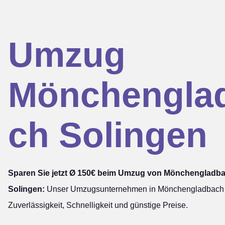
Umzug
Mönchengla
ch Solingen
Sparen Sie jetzt Ø 150€ beim Umzug von Mönchengladb
Solingen:
Unser Umzugsunternehmen in Mönchengladbach s
Zuverlässigkeit, Schnelligkeit und günstige Preise.