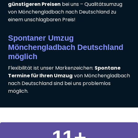
günstigeren Preisen
bei uns – Qualitätsumzug
von Mönchengladbach nach Deutschland zu
einem unschlagbaren Preis!
Spontaner Umzug
Mönchengladbach Deutschland
möglich
Flexibilität ist unser Markenzeichen:
Spontane
Termine für Ihren Umzug
von Mönchengladbach
nach Deutschland sind bei uns problemlos
möglich.
11
+