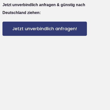
Jetzt unverbindlich anfragen & günstig nach
Deutschland ziehen:
Jetzt unverbindlich anfragen!