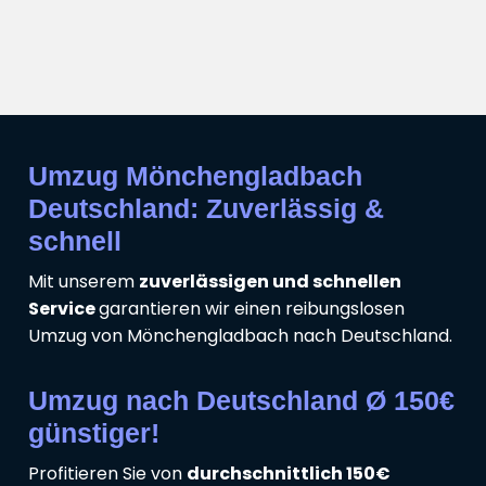
Umzug Mönchengladbach
Deutschland: Zuverlässig &
schnell
Mit unserem
zuverlässigen und schnellen
Service
garantieren wir einen reibungslosen
Umzug von Mönchengladbach nach Deutschland.
Umzug nach Deutschland Ø 150€
günstiger!
Profitieren Sie von
durchschnittlich 150€