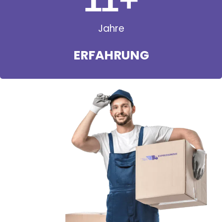
Jahre
ERFAHRUNG