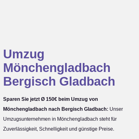
Umzug
Mönchengladbach
Bergisch Gladbach
Sparen Sie jetzt Ø 150€ beim Umzug von
Mönchengladbach nach Bergisch Gladbach:
Unser
Umzugsunternehmen in Mönchengladbach steht für
Zuverlässigkeit, Schnelligkeit und günstige Preise.