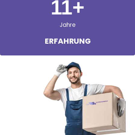
11
+
Jahre
ERFAHRUNG