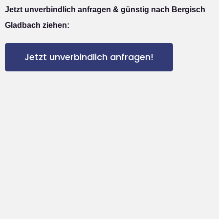
Jetzt unverbindlich anfragen & günstig nach Bergisch
Gladbach ziehen:
Jetzt unverbindlich anfragen!