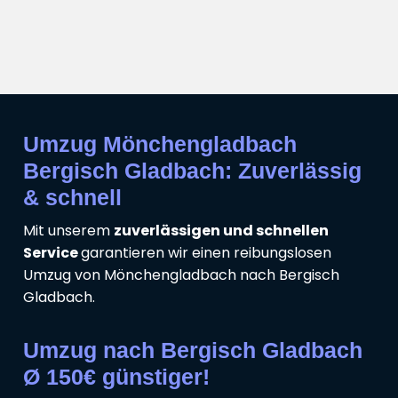
Umzug Mönchengladbach
Bergisch Gladbach: Zuverlässig
& schnell
Mit unserem
zuverlässigen und schnellen
Service
garantieren wir einen reibungslosen
Umzug von Mönchengladbach nach Bergisch
Gladbach.
Umzug nach Bergisch Gladbach
Ø 150€ günstiger!