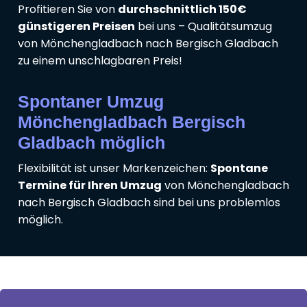
Profitieren Sie von
durchschnittlich 150€
günstigeren Preisen
bei uns – Qualitätsumzug
von Mönchengladbach nach Bergisch Gladbach
zu einem unschlagbaren Preis!
Spontaner Umzug
Mönchengladbach Bergisch
Gladbach möglich
Flexibilität ist unser Markenzeichen:
Spontane
Termine für Ihren Umzug
von Mönchengladbach
nach Bergisch Gladbach sind bei uns problemlos
möglich.