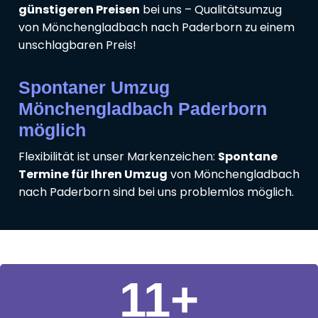
günstigeren Preisen
bei uns – Qualitätsumzug
von Mönchengladbach nach Paderborn zu einem
unschlagbaren Preis!
Spontaner Umzug
Mönchengladbach Paderborn
möglich
Flexibilität ist unser Markenzeichen:
Spontane
Termine für Ihren Umzug
von Mönchengladbach
nach Paderborn sind bei uns problemlos möglich.
11
+