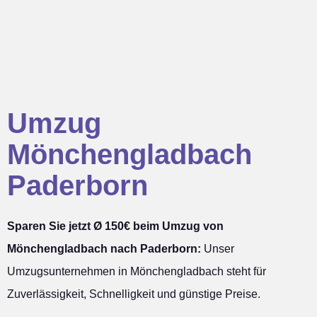
Umzug
Mönchengladbach
Paderborn
Sparen Sie jetzt Ø 150€ beim Umzug von
Mönchengladbach nach Paderborn:
Unser
Umzugsunternehmen in Mönchengladbach steht für
Zuverlässigkeit, Schnelligkeit und günstige Preise.