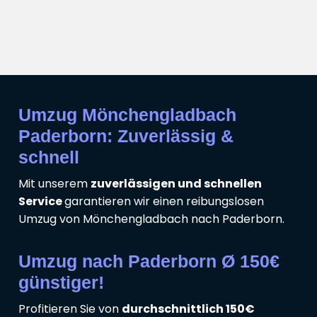
Umzug Mönchengladbach
Paderborn: Zuverlässig &
schnell
Mit unserem
zuverlässigen und schnellen
Service
garantieren wir einen reibungslosen
Umzug von Mönchengladbach nach Paderborn.
Umzug nach Paderborn Ø 150€
günstiger!
Profitieren Sie von
durchschnittlich 150€