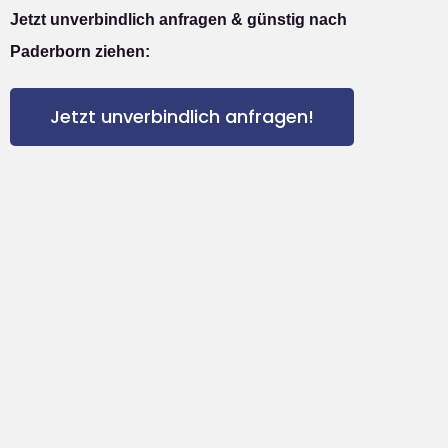
Jetzt unverbindlich anfragen & günstig nach
Paderborn ziehen:
Jetzt unverbindlich anfragen!