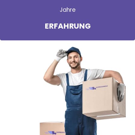
Jahre
ERFAHRUNG