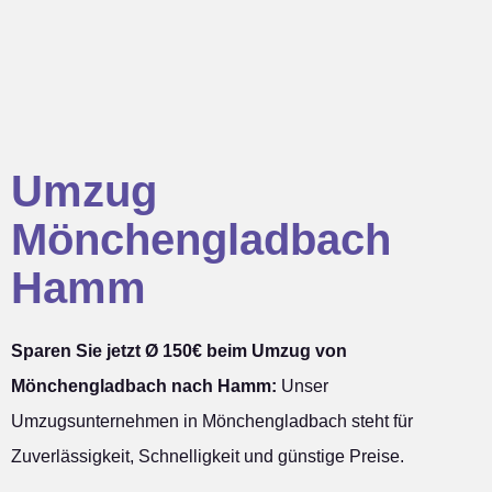
Umzug
Mönchengladbach
Hamm
Sparen Sie jetzt Ø 150€ beim Umzug von
Mönchengladbach nach Hamm:
Unser
Umzugsunternehmen in Mönchengladbach steht für
Zuverlässigkeit, Schnelligkeit und günstige Preise.