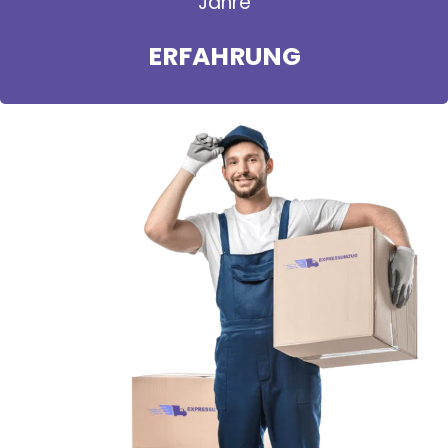
Jahre
ERFAHRUNG