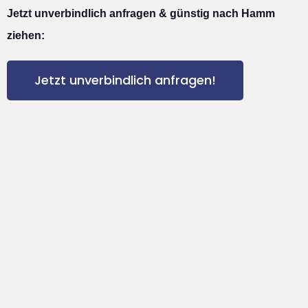
Jetzt unverbindlich anfragen & günstig nach Hamm
ziehen:
Jetzt unverbindlich anfragen!