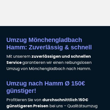
Umzug Mönchengladbach
Hamm: Zuverlässig & schnell
Mit unserem
zuverlässigen und schnellen
Service
garantieren wir einen reibungslosen
Umzug von Mönchengladbach nach Hamm.
Umzug nach Hamm Ø 150€
günstiger!
Profitieren Sie von
durchschnittlich 150€
günstigeren Preisen
bei uns – Qualitätsumzug