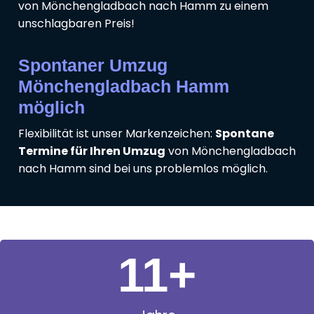
von Mönchengladbach nach Hamm zu einem
unschlagbaren Preis!
Spontaner Umzug
Mönchengladbach Hamm
möglich
Flexibilität ist unser Markenzeichen:
Spontane
Termine für Ihren Umzug
von Mönchengladbach
nach Hamm sind bei uns problemlos möglich.
11
+