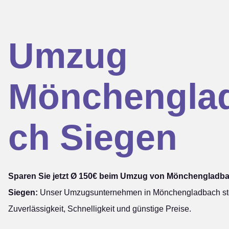
Umzug
Mönchengla
ch Siegen
Sparen Sie jetzt Ø 150€ beim Umzug von Mönchengladb
Siegen:
Unser Umzugsunternehmen in Mönchengladbach ste
Zuverlässigkeit, Schnelligkeit und günstige Preise.