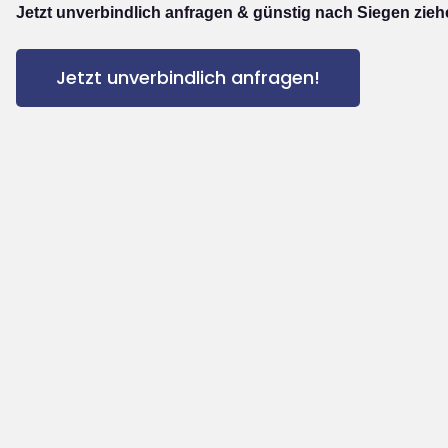
Jetzt unverbindlich anfragen & günstig nach Siegen zieh
Jetzt unverbindlich anfragen!