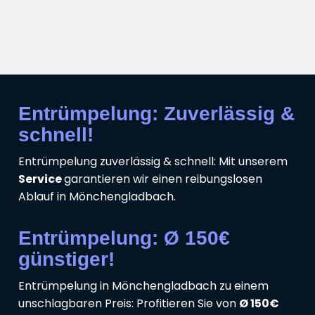
Entrümpelung: Zuverlässig &
schnell!
Entrümpelung zuverlässig & schnell: Mit unserem
Service
garantieren wir einen reibungslosen
Ablauf in Mönchengladbach.
Entrümpelung: Ø 150€
günstiger!
Entrümpelung in Mönchengladbach zu einem
unschlagbaren Preis: Profitieren Sie von
Ø 150€