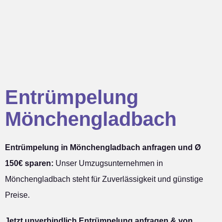
Entrümpelung
Mönchengladbach
Entrümpelung in Mönchengladbach anfragen und Ø
150€ sparen:
Unser Umzugsunternehmen in
Mönchengladbach steht für Zuverlässigkeit und günstige
Preise.
Jetzt unverbindlich Entrümpelung anfragen & von