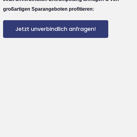
großartigen Sparangeboten profitieren:
Jetzt unverbindlich anfragen!