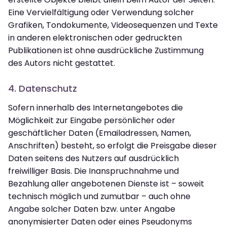
Eine Vervielfältigung oder Verwendung solcher
Grafiken, Tondokumente, Videosequenzen und Texte
in anderen elektronischen oder gedruckten
Publikationen ist ohne ausdrückliche Zustimmung
des Autors nicht gestattet.
4. Datenschutz
Sofern innerhalb des Internetangebotes die
Möglichkeit zur Eingabe persönlicher oder
geschäftlicher Daten (Emailadressen, Namen,
Anschriften) besteht, so erfolgt die Preisgabe dieser
Daten seitens des Nutzers auf ausdrücklich
freiwilliger Basis. Die Inanspruchnahme und
Bezahlung aller angebotenen Dienste ist – soweit
technisch möglich und zumutbar – auch ohne
Angabe solcher Daten bzw. unter Angabe
anonymisierter Daten oder eines Pseudonyms