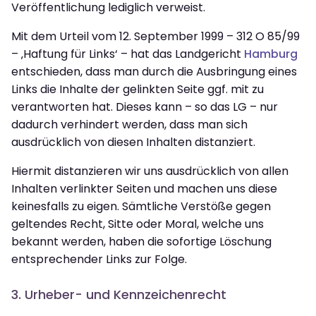
Veröffentlichung lediglich verweist.
Mit dem Urteil vom 12. September 1999 – 312 O 85/99
– ‚Haftung für Links‘ – hat das Landgericht
Hamburg
entschieden, dass man durch die Ausbringung eines
Links die Inhalte der gelinkten Seite ggf. mit zu
verantworten hat. Dieses kann – so das LG – nur
dadurch verhindert werden, dass man sich
ausdrücklich von diesen Inhalten distanziert.
Hiermit distanzieren wir uns ausdrücklich von allen
Inhalten verlinkter Seiten und machen uns diese
keinesfalls zu eigen. Sämtliche Verstöße gegen
geltendes Recht, Sitte oder Moral, welche uns
bekannt werden, haben die sofortige Löschung
entsprechender Links zur Folge.
3. Urheber- und Kennzeichenrecht