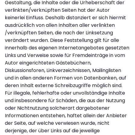
Gestaltung, die Inhalte oder die Urheberschaft der
verlinkten/verknüpften Seiten hat der Autor
keinerlei Einfluss. Deshalb distanziert er sich hiermit
ausdrücklich von allen Inhalten aller verlinkten
/verknüpften Seiten, die nach der Linksetzung
verändert wurden. Diese Feststellung gilt für alle
innerhalb des eigenen Internetangebotes gesetzten
Links und Verweise sowie für Fremdeinträge in vom
Autor eingerichteten Gästebüchern,
Diskussionsforen, Linkverzeichnissen, Mailinglisten
und in allen anderen Formen von Datenbanken, auf
deren Inhalt externe Schreibzugriffe möglich sind.
Für illegale, fehlerhafte oder unvollständige Inhalte
und insbesondere für Schäden, die aus der Nutzung
oder Nichtnutzung solcherart dargebotener
Informationen entstehen, haftet allein der Anbieter
der Seite, auf welche verwiesen wurde, nicht
derjenige, der über Links auf die jeweilige