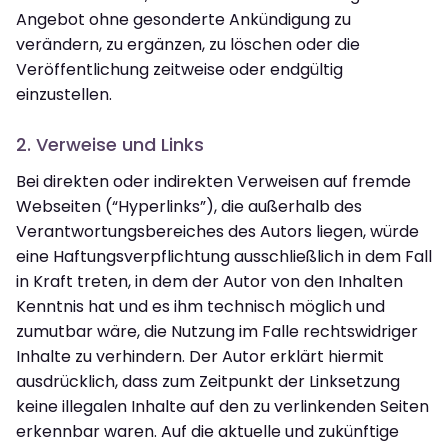
Angebot ohne gesonderte Ankündigung zu
verändern, zu ergänzen, zu löschen oder die
Veröffentlichung zeitweise oder endgültig
einzustellen.
2. Verweise und Links
Bei direkten oder indirekten Verweisen auf fremde
Webseiten (“Hyperlinks”), die außerhalb des
Verantwortungsbereiches des Autors liegen, würde
eine Haftungsverpflichtung ausschließlich in dem Fall
in Kraft treten, in dem der Autor von den Inhalten
Kenntnis hat und es ihm technisch möglich und
zumutbar wäre, die Nutzung im Falle rechtswidriger
Inhalte zu verhindern. Der Autor erklärt hiermit
ausdrücklich, dass zum Zeitpunkt der Linksetzung
keine illegalen Inhalte auf den zu verlinkenden Seiten
erkennbar waren. Auf die aktuelle und zukünftige