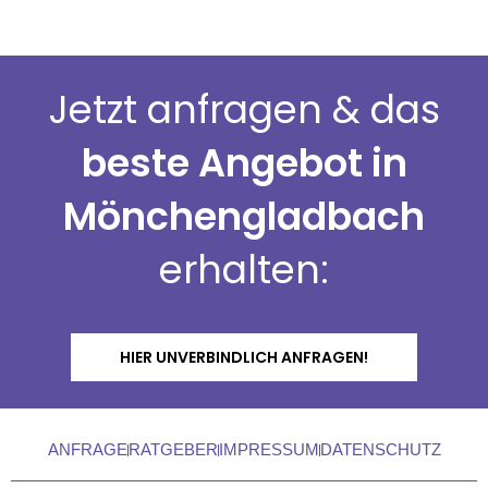
Jetzt anfragen & das
beste Angebot in
Mönchengladbach
erhalten:
HIER UNVERBINDLICH ANFRAGEN!
ANFRAGE
RATGEBER
IMPRESSUM
DATENSCHUTZ