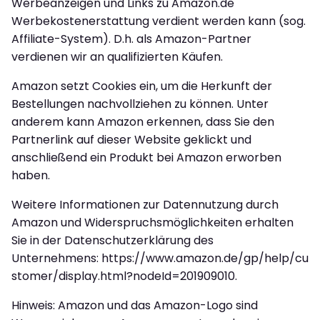
Werbeanzeigen und Links zu Amazon.de
Werbekostenerstattung verdient werden kann (sog.
Affiliate-System). D.h. als Amazon-Partner
verdienen wir an qualifizierten Käufen.
Amazon setzt Cookies ein, um die Herkunft der
Bestellungen nachvollziehen zu können. Unter
anderem kann Amazon erkennen, dass Sie den
Partnerlink auf dieser Website geklickt und
anschließend ein Produkt bei Amazon erworben
haben.
Weitere Informationen zur Datennutzung durch
Amazon und Widerspruchsmöglichkeiten erhalten
Sie in der Datenschutzerklärung des
Unternehmens: https://www.amazon.de/gp/help/cu
stomer/display.html?nodeId=201909010.
Hinweis: Amazon und das Amazon-Logo sind