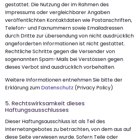
gestattet. Die Nutzung der im Rahmen des
Impressums oder vergleichbarer Angaben
veröffentlichten Kontaktdaten wie Postanschriften,
Telefon- und Faxnummern sowie Emailadressen
durch Dritte zur übersendung von nicht ausdrücklich
angeforderten Informationen ist nicht gestattet.
Rechtliche Schritte gegen die Versender von
sogenannten Spam-Mails bei Verstössen gegen
dieses Verbot sind ausdrücklich vorbehalten.
Weitere Informationen entnehmen Sie bitte der
Erklärung zum
Datenschutz
(Privacy Policy)
5. Rechtswirksamkeit dieses
Haftungsausschlusses
Dieser Haftungsausschluss ist als Teil des
Internetangebotes zu betrachten, von dem aus auf
diese Seite verwiesen wurde. Sofern Teile oder