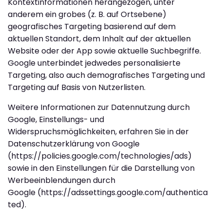
Kontextinformationen herangezogen, unter
anderem ein grobes (z. B. auf Ortsebene)
geografisches Targeting basierend auf dem
aktuellen Standort, dem Inhalt auf der aktuellen
Website oder der App sowie aktuelle Suchbegriffe.
Google unterbindet jedwedes personalisierte
Targeting, also auch demografisches Targeting und
Targeting auf Basis von Nutzerlisten.
Weitere Informationen zur Datennutzung durch
Google, Einstellungs- und
Widerspruchsmöglichkeiten, erfahren Sie in der
Datenschutzerklärung von Google
(https://policies.google.com/technologies/ads)
sowie in den Einstellungen für die Darstellung von
Werbeeinblendungen durch
Google (https://adssettings.google.com/authentica
ted).