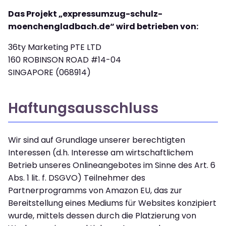
Das Projekt „expressumzug-schulz-
moenchengladbach.de“ wird betrieben von:
36ty Marketing PTE LTD
160 ROBINSON ROAD #14-04
SINGAPORE (068914)
Haftungsausschluss
Wir sind auf Grundlage unserer berechtigten
Interessen (d.h. Interesse am wirtschaftlichem
Betrieb unseres Onlineangebotes im Sinne des Art. 6
Abs. 1 lit. f. DSGVO) Teilnehmer des
Partnerprogramms von Amazon EU, das zur
Bereitstellung eines Mediums für Websites konzipiert
wurde, mittels dessen durch die Platzierung von