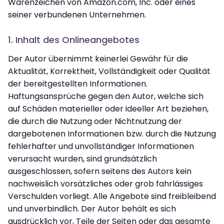
Warenzeichen von Amazon.com, Inc. oder eines
seiner verbundenen Unternehmen.
1. Inhalt des Onlineangebotes
Der Autor übernimmt keinerlei Gewähr für die
Aktualität, Korrektheit, Vollständigkeit oder Qualität
der bereitgestellten Informationen.
Haftungsansprüche gegen den Autor, welche sich
auf Schäden materieller oder ideeller Art beziehen,
die durch die Nutzung oder Nichtnutzung der
dargebotenen Informationen bzw. durch die Nutzung
fehlerhafter und unvollständiger Informationen
verursacht wurden, sind grundsätzlich
ausgeschlossen, sofern seitens des Autors kein
nachweislich vorsätzliches oder grob fahrlässiges
Verschulden vorliegt. Alle Angebote sind freibleibend
und unverbindlich. Der Autor behält es sich
ausdrücklich vor, Teile der Seiten oder das gesamte