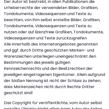
Der Autor ist bestrebt, in allen Publikationen die
Urheberrechte der verwendeten Bilder, Grafiken,
Tondokumente, Videosequenzen und Texte zu
beachten, von ihm selbst erstellte Bilder, Grafiken,
Tondokumente, Videosequenzen und Texte zu
nutzen oder auf lizenzfreie Grafiken, Tondokumente,
Videosequenzen und Texte zurückzugreifen.
Alle innerhalb des Internetangebotes genannten
und ggf. durch Dritte geschützten Marken- und
Warenzeichen unterliegen uneingeschränkt den
Bestimmungen des jeweils gültigen
Kennzeichenrechts und den Besitzrechten der
jeweiligen eingetragenen Eigentümer. Allein aufgrund
der bloßen Nennung ist nicht der Schluss zu ziehen,
dass Markenzeichen nicht durch Rechte Dritter
geschützt sind!
Das Copyright für veröffentlichte, vom Autor selbst
erstellte Objekte bleibt allein beim Autor der Seiten.