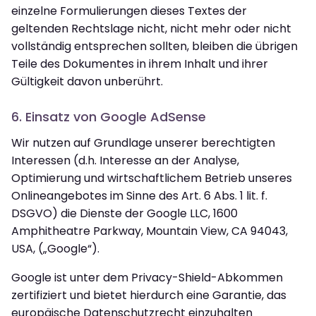
einzelne Formulierungen dieses Textes der
geltenden Rechtslage nicht, nicht mehr oder nicht
vollständig entsprechen sollten, bleiben die übrigen
Teile des Dokumentes in ihrem Inhalt und ihrer
Gültigkeit davon unberührt.
6. Einsatz von Google AdSense
Wir nutzen auf Grundlage unserer berechtigten
Interessen (d.h. Interesse an der Analyse,
Optimierung und wirtschaftlichem Betrieb unseres
Onlineangebotes im Sinne des Art. 6 Abs. 1 lit. f.
DSGVO) die Dienste der Google LLC, 1600
Amphitheatre Parkway, Mountain View, CA 94043,
USA, („Google“).
Google ist unter dem Privacy-Shield-Abkommen
zertifiziert und bietet hierdurch eine Garantie, das
europäische Datenschutzrecht einzuhalten