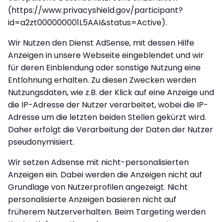
(https://www.privacyshield.gov/participant?
id=a2zt000000001L5AAI&status=Active).
Wir Nutzen den Dienst AdSense, mit dessen Hilfe
Anzeigen in unsere Webseite eingeblendet und wir
für deren Einblendung oder sonstige Nutzung eine
Entlohnung erhalten. Zu diesen Zwecken werden
Nutzungsdaten, wie z.B. der Klick auf eine Anzeige und
die IP-Adresse der Nutzer verarbeitet, wobei die IP-
Adresse um die letzten beiden Stellen gekürzt wird.
Daher erfolgt die Verarbeitung der Daten der Nutzer
pseudonymisiert.
Wir setzen Adsense mit nicht-personalisierten
Anzeigen ein. Dabei werden die Anzeigen nicht auf
Grundlage von Nutzerprofilen angezeigt. Nicht
personalisierte Anzeigen basieren nicht auf
früherem Nutzerverhalten. Beim Targeting werden