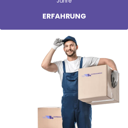
Jahre
ERFAHRUNG