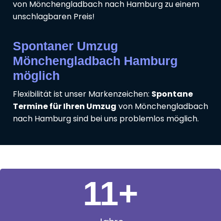
von Mönchengladbach nach Hamburg zu einem
unschlagbaren Preis!
Spontaner Umzug
Mönchengladbach Hamburg
möglich
Flexibilität ist unser Markenzeichen:
Spontane
Termine für Ihren Umzug
von Mönchengladbach
nach Hamburg sind bei uns problemlos möglich.
11
+