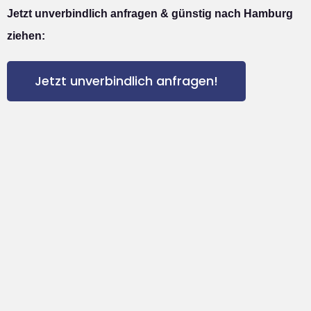
Jetzt unverbindlich anfragen & günstig nach Hamburg
ziehen:
Jetzt unverbindlich anfragen!