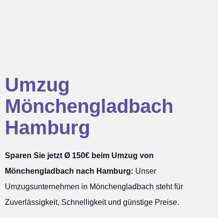
Umzug
Mönchengladbach
Hamburg
Sparen Sie jetzt Ø 150€ beim Umzug von
Mönchengladbach nach Hamburg:
Unser
Umzugsunternehmen in Mönchengladbach steht für
Zuverlässigkeit, Schnelligkeit und günstige Preise.