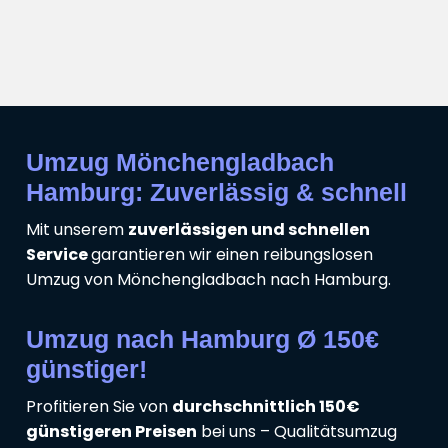
Umzug Mönchengladbach
Hamburg: Zuverlässig & schnell
Mit unserem
zuverlässigen und schnellen
Service
garantieren wir einen reibungslosen
Umzug von Mönchengladbach nach Hamburg.
Umzug nach Hamburg Ø 150€
günstiger!
Profitieren Sie von
durchschnittlich 150€
günstigeren Preisen
bei uns – Qualitätsumzug