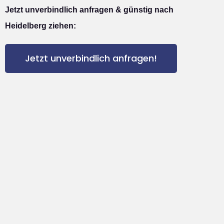
Jetzt unverbindlich anfragen & günstig nach
Heidelberg ziehen:
Jetzt unverbindlich anfragen!