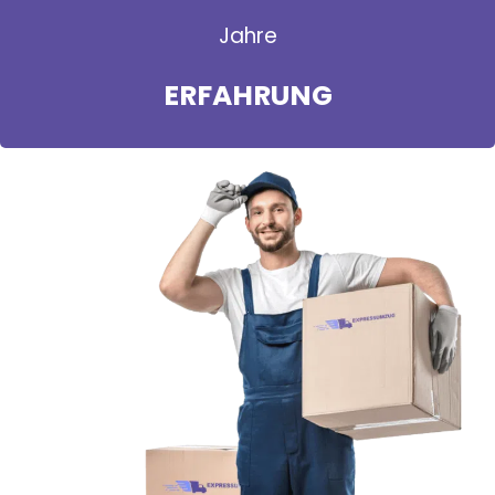
Jahre
ERFAHRUNG