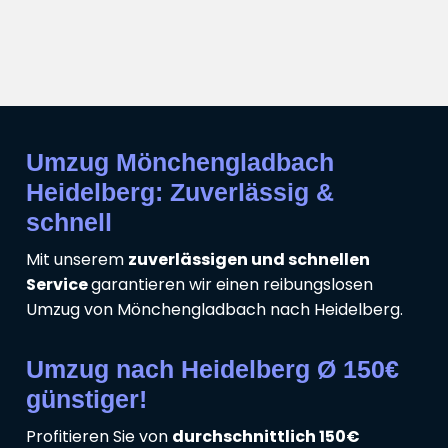
Umzug Mönchengladbach
Heidelberg: Zuverlässig &
schnell
Mit unserem
zuverlässigen und schnellen
Service
garantieren wir einen reibungslosen
Umzug von Mönchengladbach nach Heidelberg.
Umzug nach Heidelberg Ø 150€
günstiger!
Profitieren Sie von
durchschnittlich 150€