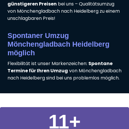
günstigeren Preisen
bei uns – Qualitätsumzug
von Mönchengladbach nach Heidelberg zu einem
unschlagbaren Preis!
Spontaner Umzug
Mönchengladbach Heidelberg
möglich
Flexibilität ist unser Markenzeichen:
Spontane
Termine für Ihren Umzug
von Mönchengladbach
nach Heidelberg sind bei uns problemlos möglich.
11
+