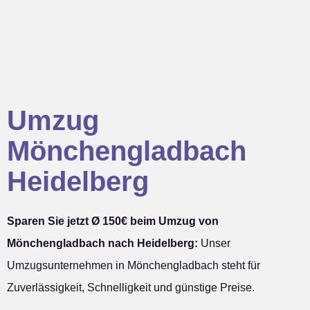
Umzug
Mönchengladbach
Heidelberg
Sparen Sie jetzt Ø 150€ beim Umzug von
Mönchengladbach nach Heidelberg:
Unser
Umzugsunternehmen in Mönchengladbach steht für
Zuverlässigkeit, Schnelligkeit und günstige Preise.