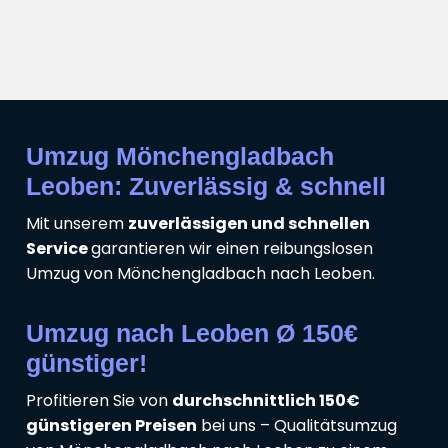
Umzug Mönchengladbach
Leoben: Zuverlässig & schnell
Mit unserem
zuverlässigen und schnellen
Service
garantieren wir einen reibungslosen
Umzug von Mönchengladbach nach Leoben.
Umzug nach Leoben Ø 150€
günstiger!
Profitieren Sie von
durchschnittlich 150€
günstigeren Preisen
bei uns – Qualitätsumzug