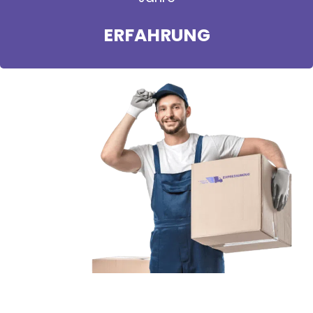
ERFAHRUNG