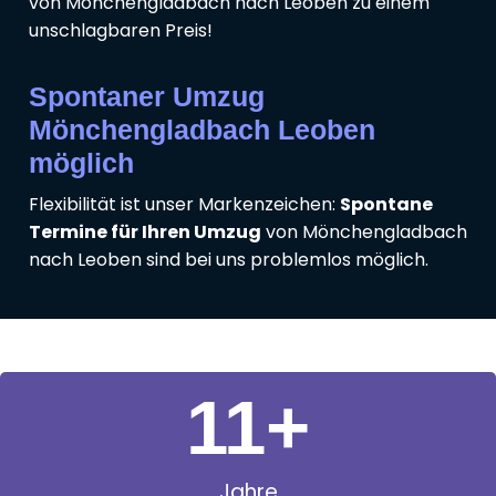
von Mönchengladbach nach Leoben zu einem
unschlagbaren Preis!
Spontaner Umzug
Mönchengladbach Leoben
möglich
Flexibilität ist unser Markenzeichen:
Spontane
Termine für Ihren Umzug
von Mönchengladbach
nach Leoben sind bei uns problemlos möglich.
11
+
Jahre