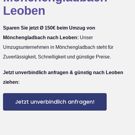
Leoben
Sparen Sie jetzt Ø 150€ beim Umzug von
Mönchengladbach nach Leoben:
Unser
Umzugsunternehmen in Mönchengladbach steht für
Zuverlässigkeit, Schnelligkeit und günstige Preise.
Jetzt unverbindlich anfragen & günstig nach Leoben
ziehen:
Jetzt unverbindlich anfragen!