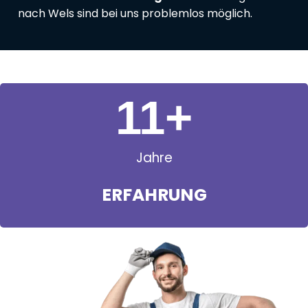
nach Wels sind bei uns problemlos möglich.
11
+
Jahre
ERFAHRUNG