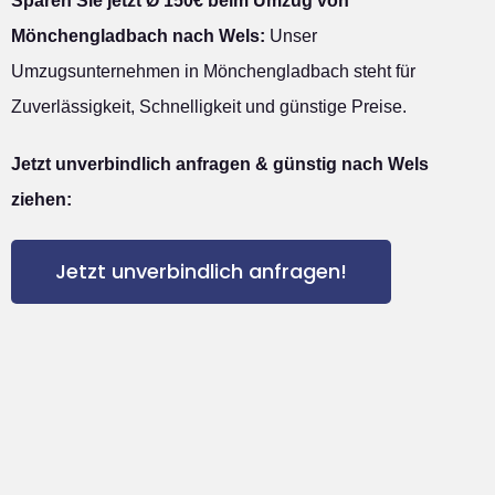
Sparen Sie jetzt Ø 150€ beim Umzug von
Mönchengladbach nach Wels:
Unser
Umzugsunternehmen in Mönchengladbach steht für
Zuverlässigkeit, Schnelligkeit und günstige Preise.
Jetzt unverbindlich anfragen & günstig nach Wels
ziehen:
Jetzt unverbindlich anfragen!