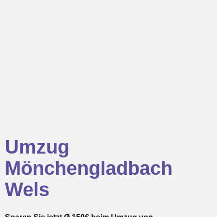
Umzug
Mönchengladbach
Wels