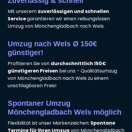
Zuverlässig & schnell
Mit unserem
zuverlässigen und schnellen
Service
garantieren wir einen reibungslosen
Umzug von Mönchengladbach nach Wels.
Umzug nach Wels Ø 150€
günstiger!
Profitieren Sie von
durchschnittlich 150€
günstigeren Preisen
bei uns – Qualitätsumzug
von Mönchengladbach nach Wels zu einem
unschlagbaren Preis!
Spontaner Umzug
Mönchengladbach Wels möglich
Flexibilität ist unser Markenzeichen:
Spontane
Termine für Ihren Umzug
von Mönchengladbach