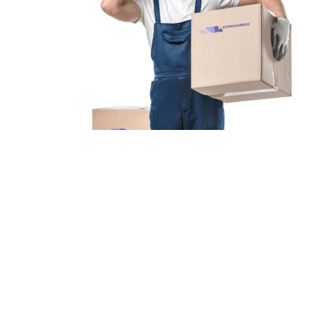
Unsere Mission