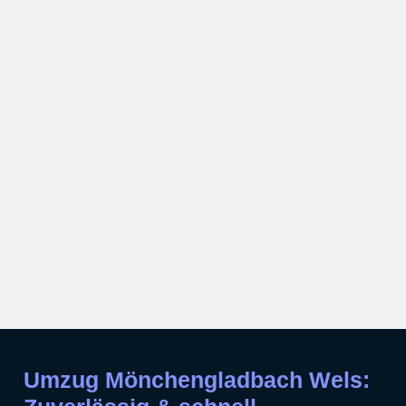
Umzug Mönchengladbach Wels: