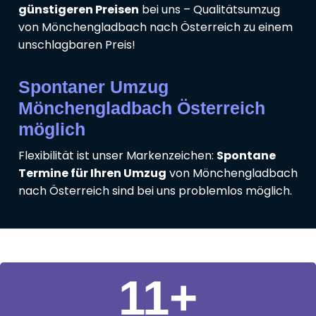
günstigeren Preisen
bei uns – Qualitätsumzug
von Mönchengladbach nach Österreich zu einem
unschlagbaren Preis!
Spontaner Umzug
Mönchengladbach Österreich
möglich
Flexibilität ist unser Markenzeichen:
Spontane
Termine für Ihren Umzug
von Mönchengladbach
nach Österreich sind bei uns problemlos möglich.
11
+