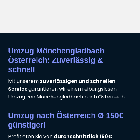
Umzug Mönchengladbach
Österreich: Zuverlässig &
schnell
Mit unserem
zuverlässigen und schnellen
Service
garantieren wir einen reibungslosen
Umzug von Mönchengladbach nach Österreich.
Umzug nach Österreich Ø 150€
günstiger!
Profitieren Sie von
durchschnittlich 150€