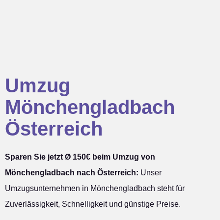
Umzug
Mönchengladbach
Österreich
Sparen Sie jetzt Ø 150€ beim Umzug von
Mönchengladbach nach Österreich:
Unser
Umzugsunternehmen in Mönchengladbach steht für
Zuverlässigkeit, Schnelligkeit und günstige Preise.