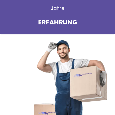
Jahre
ERFAHRUNG