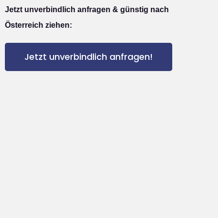
Jetzt unverbindlich anfragen & günstig nach
Österreich ziehen:
Jetzt unverbindlich anfragen!