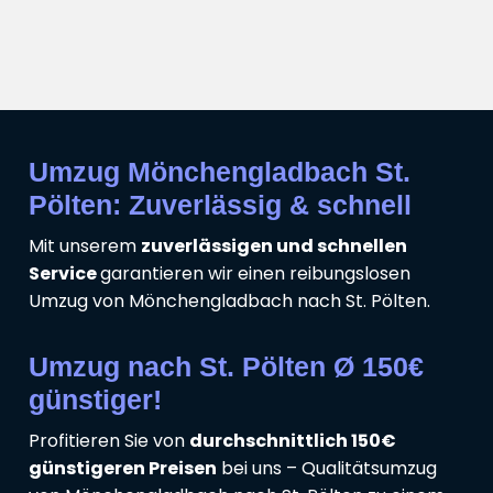
Umzug Mönchengladbach St.
Pölten: Zuverlässig & schnell
Mit unserem
zuverlässigen und schnellen
Service
garantieren wir einen reibungslosen
Umzug von Mönchengladbach nach St. Pölten.
Umzug nach St. Pölten Ø 150€
günstiger!
Profitieren Sie von
durchschnittlich 150€
günstigeren Preisen
bei uns – Qualitätsumzug