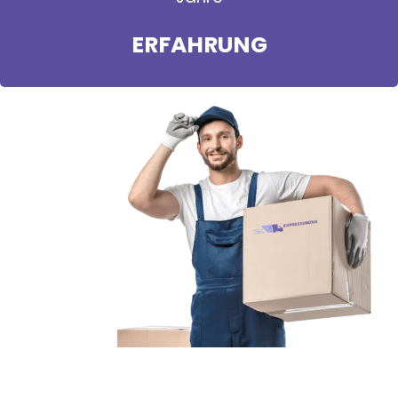
ERFAHRUNG