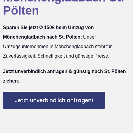
Pölten
Sparen Sie jetzt Ø 150€ beim Umzug von
Mönchengladbach nach St. Pölten:
Unser
Umzugsunternehmen in Mönchengladbach steht für
Zuverlässigkeit, Schnelligkeit und günstige Preise.
Jetzt unverbindlich anfragen & günstig nach St. Pölten
ziehen:
Jetzt unverbindlich anfragen!