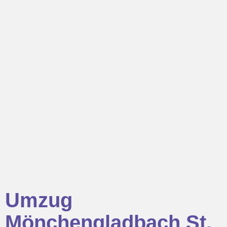
Umzug
Mönchengladbach St.