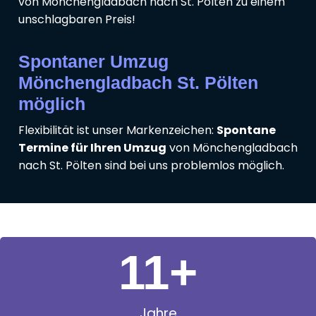
von Mönchengladbach nach St. Pölten zu einem
unschlagbaren Preis!
Spontaner Umzug
Mönchengladbach St. Pölten
möglich
Flexibilität ist unser Markenzeichen:
Spontane
Termine für Ihren Umzug
von Mönchengladbach
nach St. Pölten sind bei uns problemlos möglich.
11
+
Jahre