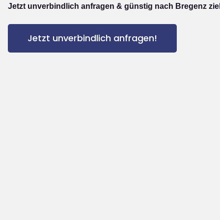
Jetzt unverbindlich anfragen & günstig nach Bregenz zi
Jetzt unverbindlich anfragen!