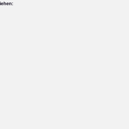
iehen: