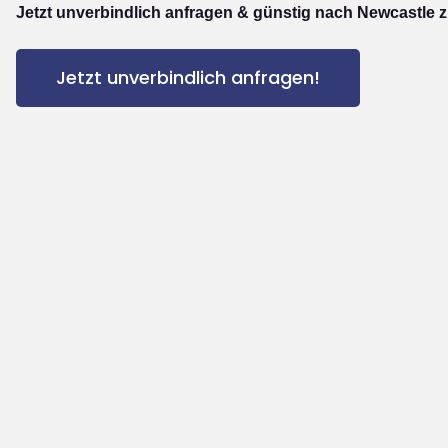
Jetzt unverbindlich anfragen & günstig nach Newcastle z
Jetzt unverbindlich anfragen!