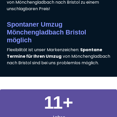
von Mönchengladbach nach Bristol zu einem
unschlagbaren Preis!
Spontaner Umzug
Mönchengladbach Bristol
möglich
Flexibilität ist unser Markenzeichen:
Spontane
Termine für Ihren Umzug
von Mönchengladbach
nach Bristol sind bei uns problemlos möglich.
11
+