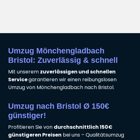
Umzug Mönchengladbach
Bristol: Zuverlässig & schnell
Mit unserem
zuverlässigen und schnellen
Service
garantieren wir einen reibungslosen
Umzug von Mönchengladbach nach Bristol.
Umzug nach Bristol Ø 150€
günstiger!
Profitieren Sie von
durchschnittlich 150€
günstigeren Preisen
bei uns – Qualitätsumzug