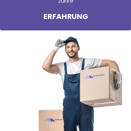
Jahre
ERFAHRUNG