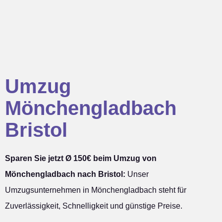
Umzug
Mönchengladbach
Bristol
Sparen Sie jetzt Ø 150€ beim Umzug von
Mönchengladbach nach Bristol:
Unser
Umzugsunternehmen in Mönchengladbach steht für
Zuverlässigkeit, Schnelligkeit und günstige Preise.