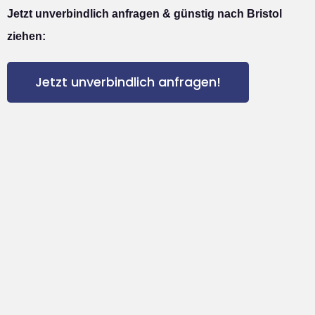
Jetzt unverbindlich anfragen & günstig nach Bristol
ziehen:
Jetzt unverbindlich anfragen!