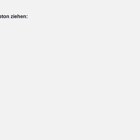
pton ziehen: