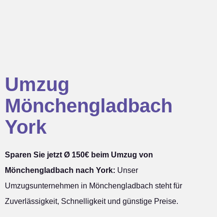
Umzug
Mönchengladbach
York
Sparen Sie jetzt Ø 150€ beim Umzug von
Mönchengladbach nach York:
Unser
Umzugsunternehmen in Mönchengladbach steht für
Zuverlässigkeit, Schnelligkeit und günstige Preise.