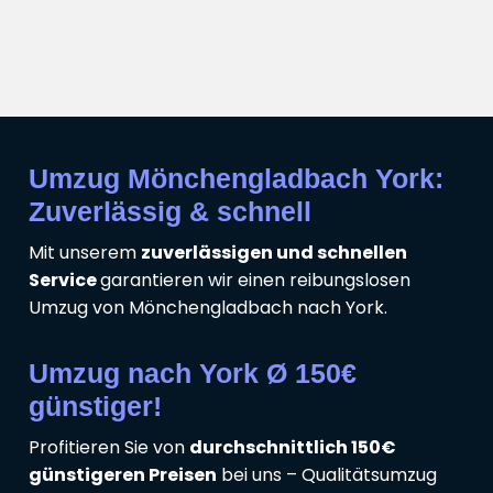
Umzug Mönchengladbach York:
Zuverlässig & schnell
Mit unserem
zuverlässigen und schnellen
Service
garantieren wir einen reibungslosen
Umzug von Mönchengladbach nach York.
Umzug nach York Ø 150€
günstiger!
Profitieren Sie von
durchschnittlich 150€
günstigeren Preisen
bei uns – Qualitätsumzug