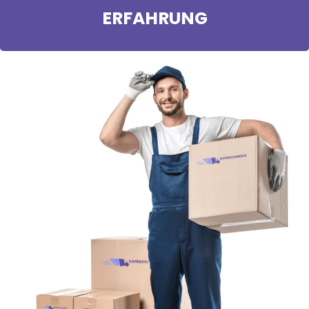
ERFAHRUNG