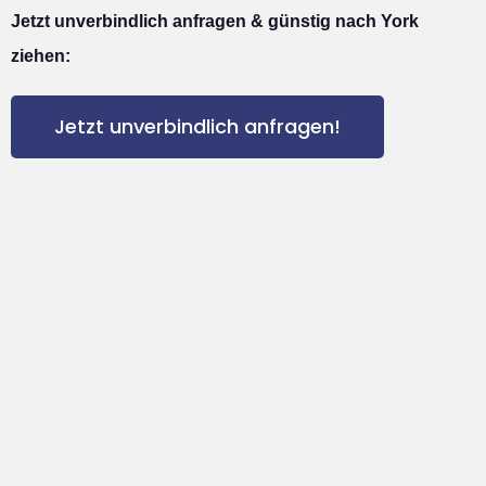
Jetzt unverbindlich anfragen & günstig nach York
ziehen:
Jetzt unverbindlich anfragen!