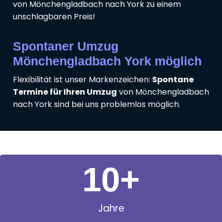
von Mönchengladbach nach York zu einem
unschlagbaren Preis!
Spontaner Umzug
Mönchengladbach York möglich
Flexibilität ist unser Markenzeichen:
Spontane
Termine für Ihren Umzug
von Mönchengladbach
nach York sind bei uns problemlos möglich.
11
+
Jahre