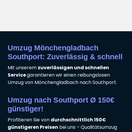
Umzug Mönchengladbach
Southport: Zuverlässig & schnell
Mit unserem
zuverlässigen und schnellen
Service
garantieren wir einen reibungslosen
Umzug von Mönchengladbach nach Southport.
Umzug nach Southport Ø 150€
günstiger!
Profitieren Sie von
durchschnittlich 150€
günstigeren Preisen
bei uns – Qualitätsumzug