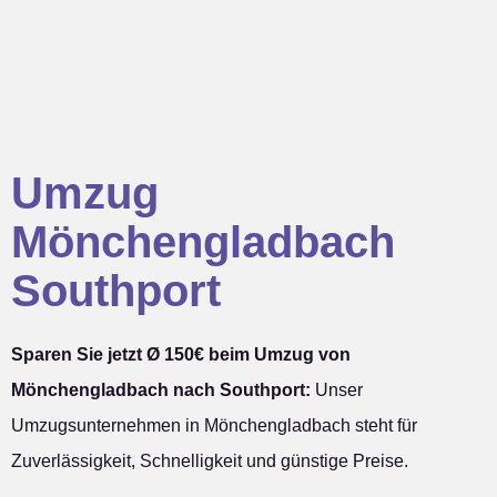
Umzug
Mönchengladbach
Southport
Sparen Sie jetzt Ø 150€ beim Umzug von
Mönchengladbach nach Southport:
Unser
Umzugsunternehmen in Mönchengladbach steht für
Zuverlässigkeit, Schnelligkeit und günstige Preise.