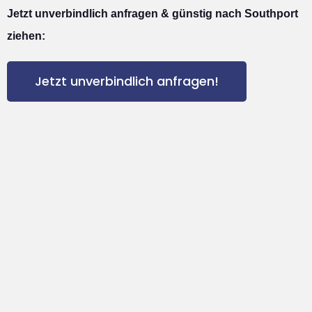
Jetzt unverbindlich anfragen & günstig nach Southport
ziehen:
Jetzt unverbindlich anfragen!