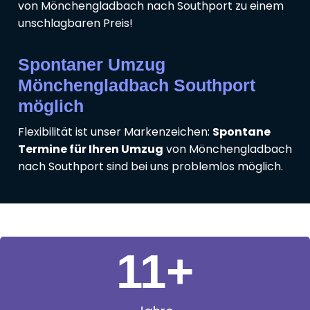
von Mönchengladbach nach Southport zu einem
unschlagbaren Preis!
Spontaner Umzug
Mönchengladbach Southport
möglich
Flexibilität ist unser Markenzeichen:
Spontane
Termine für Ihren Umzug
von Mönchengladbach
nach Southport sind bei uns problemlos möglich.
11
+