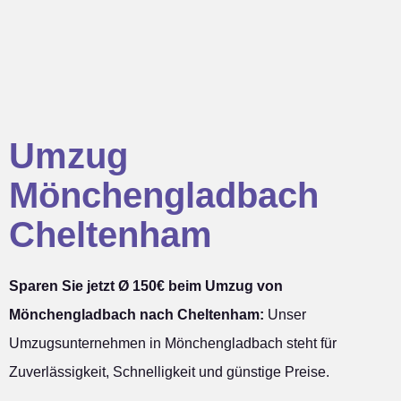
Umzug
Mönchengladbach
Cheltenham
Sparen Sie jetzt Ø 150€ beim Umzug von
Mönchengladbach nach Cheltenham:
Unser
Umzugsunternehmen in Mönchengladbach steht für
Zuverlässigkeit, Schnelligkeit und günstige Preise.