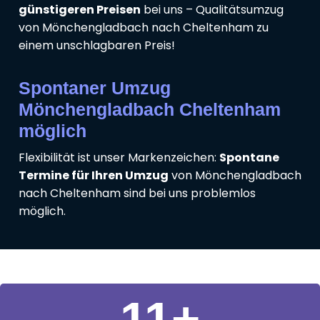
günstigeren Preisen
bei uns – Qualitätsumzug
von Mönchengladbach nach Cheltenham zu
einem unschlagbaren Preis!
Spontaner Umzug
Mönchengladbach Cheltenham
möglich
Flexibilität ist unser Markenzeichen:
Spontane
Termine für Ihren Umzug
von Mönchengladbach
nach Cheltenham sind bei uns problemlos
möglich.
11
+