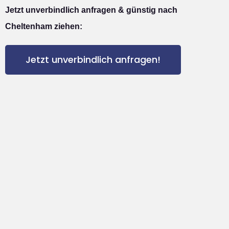
Jetzt unverbindlich anfragen & günstig nach
Cheltenham ziehen:
Jetzt unverbindlich anfragen!