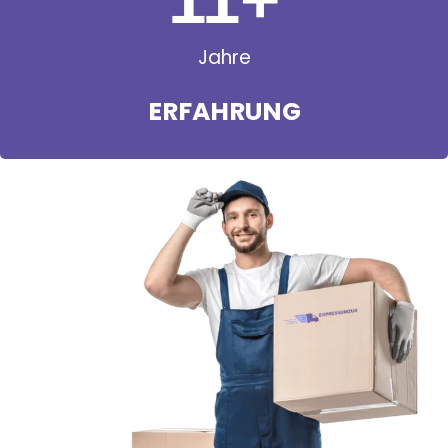
Jahre
ERFAHRUNG