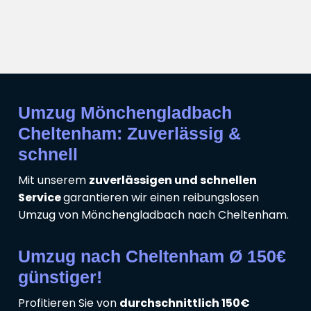
Umzug Mönchengladbach
Cheltenham: Zuverlässig &
schnell
Mit unserem
zuverlässigen und schnellen
Service
garantieren wir einen reibungslosen
Umzug von Mönchengladbach nach Cheltenham.
Umzug nach Cheltenham Ø 150€
günstiger!
Profitieren Sie von
durchschnittlich 150€