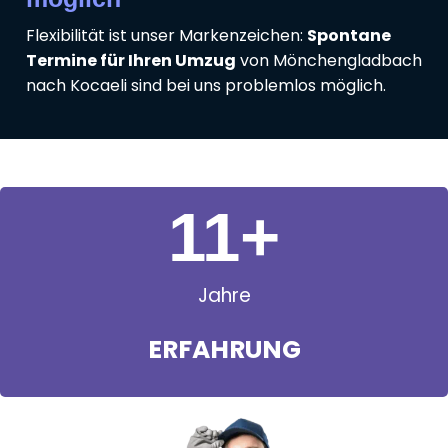
Flexibilität ist unser Markenzeichen:
Spontane
Termine für Ihren Umzug
von Mönchengladbach
nach Kocaeli sind bei uns problemlos möglich.
11
+
Jahre
ERFAHRUNG