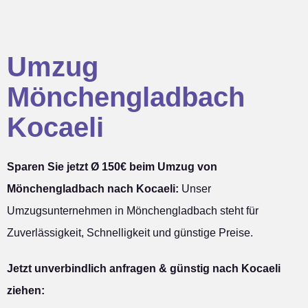
Umzug
Mönchengladbach
Kocaeli
Sparen Sie jetzt Ø 150€ beim Umzug von
Mönchengladbach nach Kocaeli:
Unser
Umzugsunternehmen in Mönchengladbach steht für
Zuverlässigkeit, Schnelligkeit und günstige Preise.
Jetzt unverbindlich anfragen & günstig nach Kocaeli
ziehen: