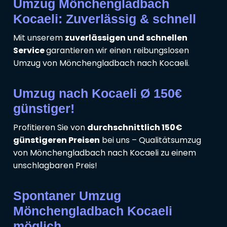
Umzug Mönchengladbach
Kocaeli: Zuverlässig & schnell
Mit unserem
zuverlässigen und schnellen
Service
garantieren wir einen reibungslosen
Umzug von Mönchengladbach nach Kocaeli.
Umzug nach Kocaeli Ø 150€
günstiger!
Profitieren Sie von
durchschnittlich 150€
günstigeren Preisen
bei uns – Qualitätsumzug
von Mönchengladbach nach Kocaeli zu einem
unschlagbaren Preis!
Spontaner Umzug
Mönchengladbach Kocaeli
möglich