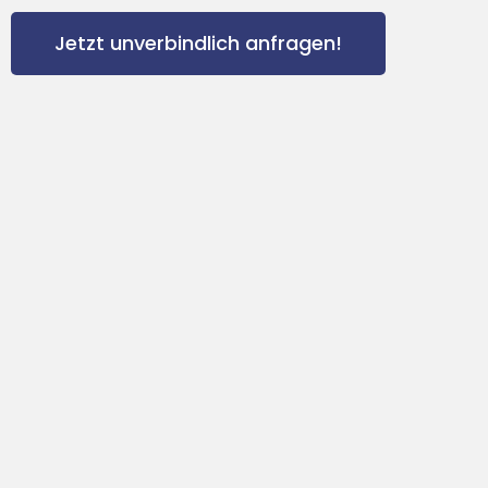
Jetzt unverbindlich anfragen!