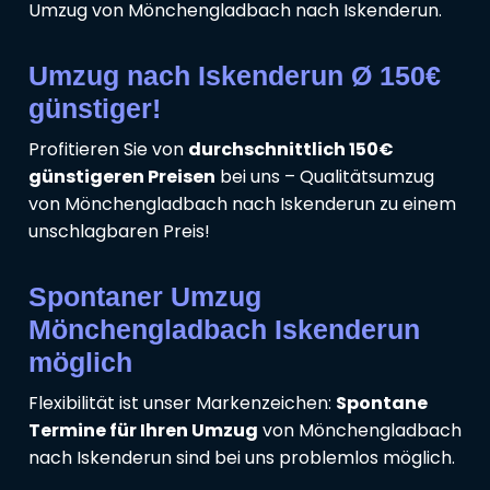
Umzug von Mönchengladbach nach Iskenderun.
Umzug nach Iskenderun Ø 150€
günstiger!
Profitieren Sie von
durchschnittlich 150€
günstigeren Preisen
bei uns – Qualitätsumzug
von Mönchengladbach nach Iskenderun zu einem
unschlagbaren Preis!
Spontaner Umzug
Mönchengladbach Iskenderun
möglich
Flexibilität ist unser Markenzeichen:
Spontane
Termine für Ihren Umzug
von Mönchengladbach
nach Iskenderun sind bei uns problemlos möglich.