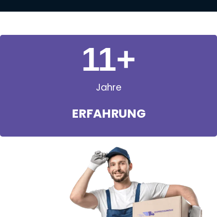
11
+
Jahre
ERFAHRUNG