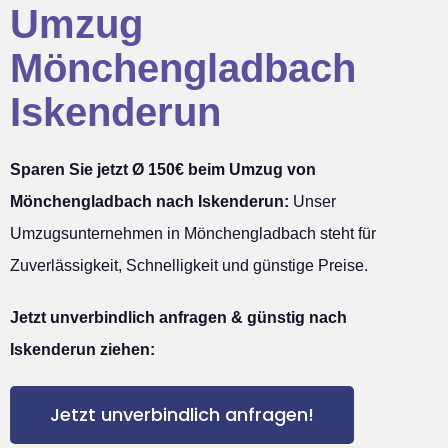
Umzug
Mönchengladbach
Iskenderun
Sparen Sie jetzt Ø 150€ beim Umzug von
Mönchengladbach nach Iskenderun:
Unser
Umzugsunternehmen in Mönchengladbach steht für
Zuverlässigkeit, Schnelligkeit und günstige Preise.
Jetzt unverbindlich anfragen & günstig nach
Iskenderun ziehen:
Jetzt unverbindlich anfragen!