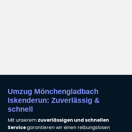
Umzug Mönchengladbach
Iskenderun: Zuverlässig &
schnell
Mit unserem
zuverlässigen und schnellen
Service
garantieren wir einen reibungslosen