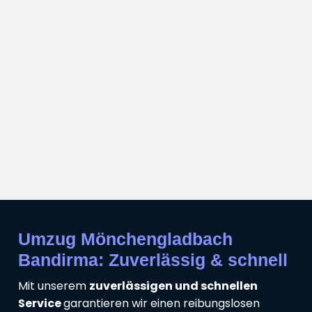
Umzug Mönchengladbach
Bandirma: Zuverlässig & schnell
Mit unserem
zuverlässigen und schnellen
Service
garantieren wir einen reibungslosen