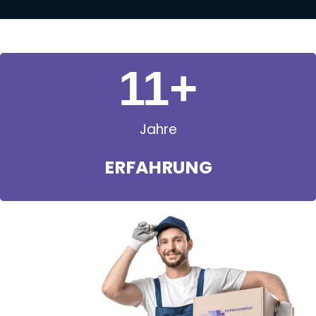
11
+
Jahre
ERFAHRUNG