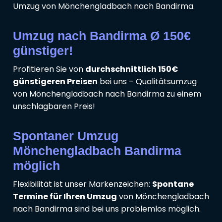
Umzug von Mönchengladbach nach Bandirma.
Umzug nach Bandirma Ø 150€
günstiger!
Profitieren Sie von
durchschnittlich 150€
günstigeren Preisen
bei uns – Qualitätsumzug
von Mönchengladbach nach Bandirma zu einem
unschlagbaren Preis!
Spontaner Umzug
Mönchengladbach Bandirma
möglich
Flexibilität ist unser Markenzeichen:
Spontane
Termine für Ihren Umzug
von Mönchengladbach
nach Bandirma sind bei uns problemlos möglich.