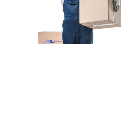
Unsere Mission
Ihr Umzug von