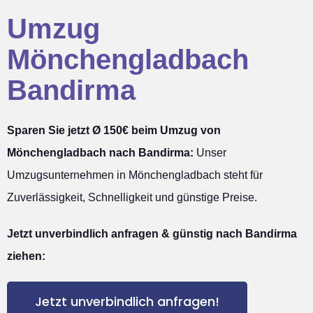
Umzug
Mönchengladbach
Bandirma
Sparen Sie jetzt Ø 150€ beim Umzug von
Mönchengladbach nach Bandirma:
Unser
Umzugsunternehmen in Mönchengladbach steht für
Zuverlässigkeit, Schnelligkeit und günstige Preise.
Jetzt unverbindlich anfragen & günstig nach Bandirma
ziehen:
Jetzt unverbindlich anfragen!