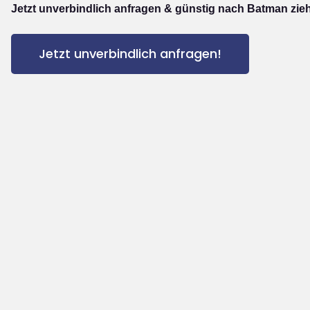
Jetzt unverbindlich anfragen & günstig nach Batman zie
Jetzt unverbindlich anfragen!