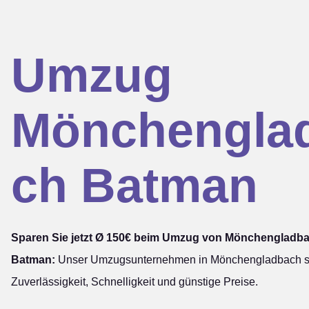
Umzug
Mönchengla
ch Batman
Sparen Sie jetzt Ø 150€ beim Umzug von Mönchengladb
Batman:
Unser Umzugsunternehmen in Mönchengladbach st
Zuverlässigkeit, Schnelligkeit und günstige Preise.