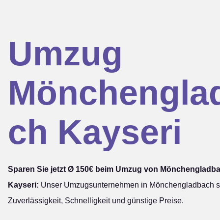
Umzug
Mönchengla
ch Kayseri
Sparen Sie jetzt Ø 150€ beim Umzug von Mönchengladb
Kayseri:
Unser Umzugsunternehmen in Mönchengladbach ste
Zuverlässigkeit, Schnelligkeit und günstige Preise.