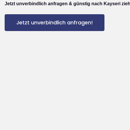
Jetzt unverbindlich anfragen & günstig nach Kayseri zie
Jetzt unverbindlich anfragen!