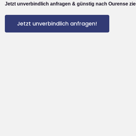
Jetzt unverbindlich anfragen & günstig nach Ourense zi
Jetzt unverbindlich anfragen!