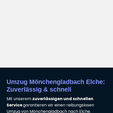
Umzug Mönchengladbach Elche:
Zuverlässig & schnell
Mit unserem
zuverlässigen und schnellen
Service
garantieren wir einen reibungslosen
Umzug von Mönchengladbach nach Elche.