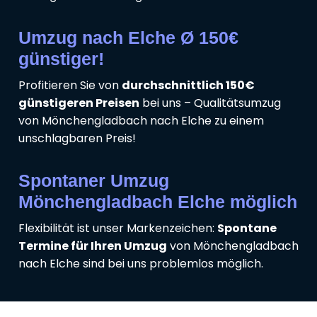
Umzug nach Elche Ø 150€
günstiger!
Profitieren Sie von
durchschnittlich 150€
günstigeren Preisen
bei uns – Qualitätsumzug
von Mönchengladbach nach Elche zu einem
unschlagbaren Preis!
Spontaner Umzug
Mönchengladbach Elche möglich
Flexibilität ist unser Markenzeichen:
Spontane
Termine für Ihren Umzug
von Mönchengladbach
nach Elche sind bei uns problemlos möglich.