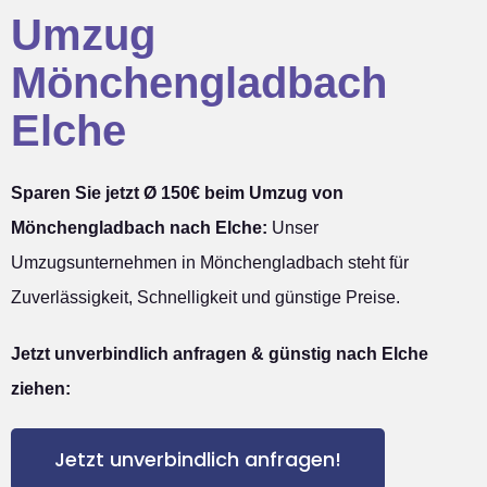
Umzug
Mönchengladbach
Elche
Sparen Sie jetzt Ø 150€ beim Umzug von
Mönchengladbach nach Elche:
Unser
Umzugsunternehmen in Mönchengladbach steht für
Zuverlässigkeit, Schnelligkeit und günstige Preise.
Jetzt unverbindlich anfragen & günstig nach Elche
ziehen:
Jetzt unverbindlich anfragen!