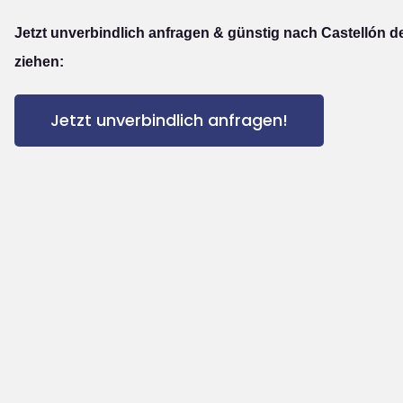
Jetzt unverbindlich anfragen & günstig nach Castellón de
ziehen:
Jetzt unverbindlich anfragen!