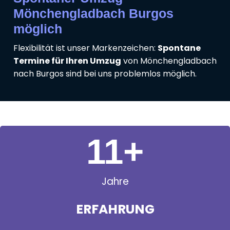
Mönchengladbach Burgos
möglich
Flexibilität ist unser Markenzeichen:
Spontane
Termine für Ihren Umzug
von Mönchengladbach
nach Burgos sind bei uns problemlos möglich.
11
+
Jahre
ERFAHRUNG