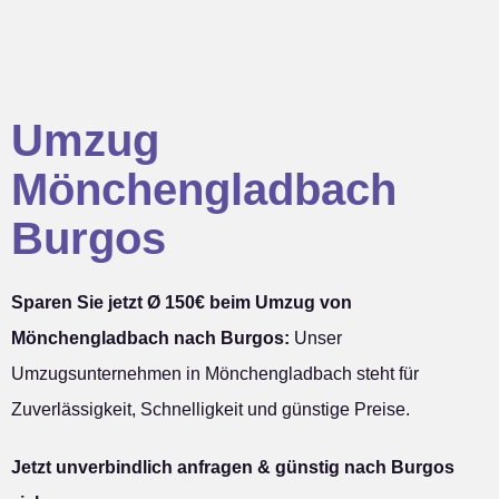
Umzug
Mönchengladbach
Burgos
Sparen Sie jetzt Ø 150€ beim Umzug von
Mönchengladbach nach Burgos:
Unser
Umzugsunternehmen in Mönchengladbach steht für
Zuverlässigkeit, Schnelligkeit und günstige Preise.
Jetzt unverbindlich anfragen & günstig nach Burgos