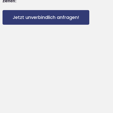
ziehen:
Jetzt unverbindlich anfragen!