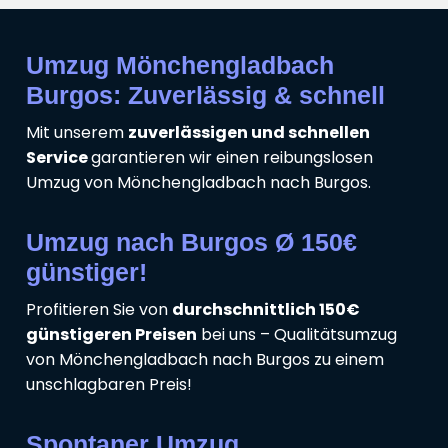
Umzug Mönchengladbach
Burgos: Zuverlässig & schnell
Mit unserem
zuverlässigen und schnellen
Service
garantieren wir einen reibungslosen
Umzug von Mönchengladbach nach Burgos.
Umzug nach Burgos Ø 150€
günstiger!
Profitieren Sie von
durchschnittlich 150€
günstigeren Preisen
bei uns – Qualitätsumzug
von Mönchengladbach nach Burgos zu einem
unschlagbaren Preis!
Spontaner Umzug