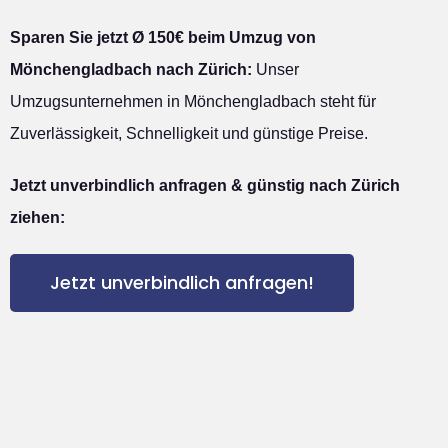
Sparen Sie jetzt Ø 150€ beim Umzug von
Mönchengladbach nach Zürich:
Unser
Umzugsunternehmen in Mönchengladbach steht für
Zuverlässigkeit, Schnelligkeit und günstige Preise.
Jetzt unverbindlich anfragen & günstig nach Zürich
ziehen:
Jetzt unverbindlich anfragen!