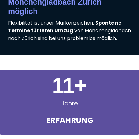
Mönchengladbach Zürich
möglich
Flexibilität ist unser Markenzeichen:
Spontane
Termine für Ihren Umzug
von Mönchengladbach
nach Zürich sind bei uns problemlos möglich.
11
+
Jahre
ERFAHRUNG