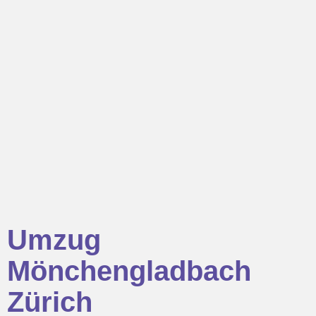
Umzug
Mönchengladbach
Zürich