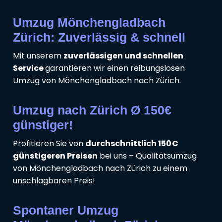
Umzug Mönchengladbach
Zürich: Zuverlässig & schnell
Mit unserem
zuverlässigen und schnellen
Service
garantieren wir einen reibungslosen
Umzug von Mönchengladbach nach Zürich.
Umzug nach Zürich Ø 150€
günstiger!
Profitieren Sie von
durchschnittlich 150€
günstigeren Preisen
bei uns – Qualitätsumzug
von Mönchengladbach nach Zürich zu einem
unschlagbaren Preis!
Spontaner Umzug