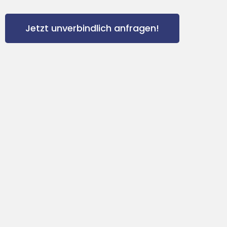
Jetzt unverbindlich anfragen!