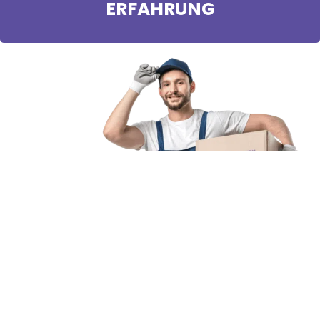
ERFAHRUNG