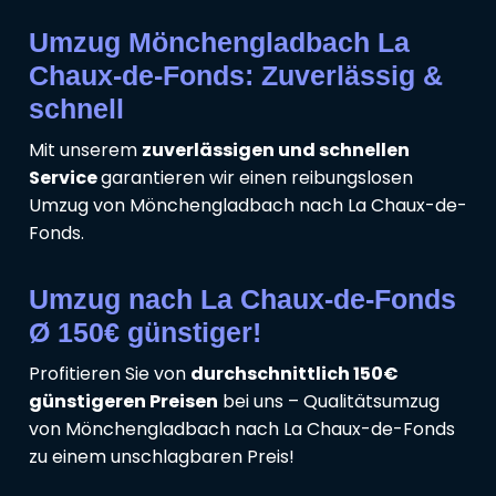
Umzug Mönchengladbach La
Chaux-de-Fonds: Zuverlässig &
schnell
Mit unserem
zuverlässigen und schnellen
Service
garantieren wir einen reibungslosen
Umzug von Mönchengladbach nach La Chaux-de-
Fonds.
Umzug nach La Chaux-de-Fonds
Ø 150€ günstiger!
Profitieren Sie von
durchschnittlich 150€
günstigeren Preisen
bei uns – Qualitätsumzug
von Mönchengladbach nach La Chaux-de-Fonds
zu einem unschlagbaren Preis!