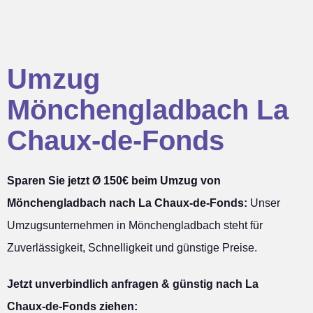
Umzug
Mönchengladbach La
Chaux-de-Fonds
Sparen Sie jetzt Ø 150€ beim Umzug von
Mönchengladbach nach La Chaux-de-Fonds:
Unser
Umzugsunternehmen in Mönchengladbach steht für
Zuverlässigkeit, Schnelligkeit und günstige Preise.
Jetzt unverbindlich anfragen & günstig nach La
Chaux-de-Fonds ziehen: