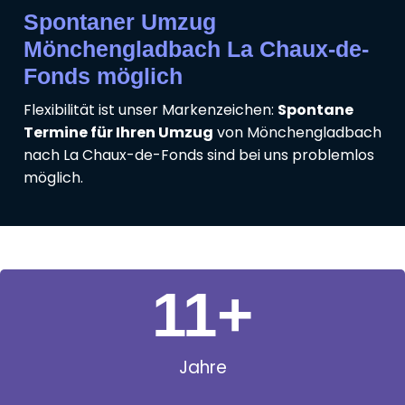
Spontaner Umzug
Mönchengladbach La Chaux-de-
Fonds möglich
Flexibilität ist unser Markenzeichen:
Spontane
Termine für Ihren Umzug
von Mönchengladbach
nach La Chaux-de-Fonds sind bei uns problemlos
möglich.
11
+
Jahre