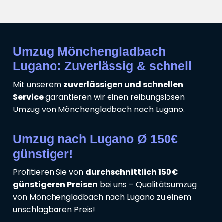
Umzug Mönchengladbach
Lugano: Zuverlässig & schnell
Mit unserem
zuverlässigen und schnellen
Service
garantieren wir einen reibungslosen
Umzug von Mönchengladbach nach Lugano.
Umzug nach Lugano Ø 150€
günstiger!
Profitieren Sie von
durchschnittlich 150€
günstigeren Preisen
bei uns – Qualitätsumzug
von Mönchengladbach nach Lugano zu einem
unschlagbaren Preis!