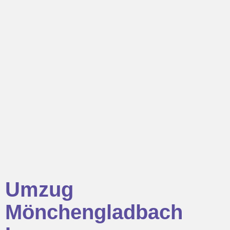
Umzug
Mönchengladbach