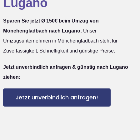
Lugano
Sparen Sie jetzt Ø 150€ beim Umzug von
Mönchengladbach nach Lugano:
Unser
Umzugsunternehmen in Mönchengladbach steht für
Zuverlässigkeit, Schnelligkeit und günstige Preise.
Jetzt unverbindlich anfragen & günstig nach Lugano
ziehen:
Jetzt unverbindlich anfragen!