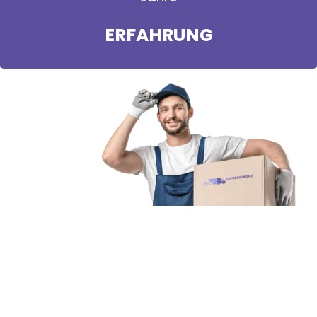
ERFAHRUNG