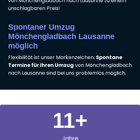
von Mönchengladbach nach Lausanne zu einem
unschlagbaren Preis!
Spontaner Umzug
Mönchengladbach Lausanne
möglich
Flexibilität ist unser Markenzeichen:
Spontane
Termine für Ihren Umzug
von Mönchengladbach
nach Lausanne sind bei uns problemlos möglich.
11
+
Jahre