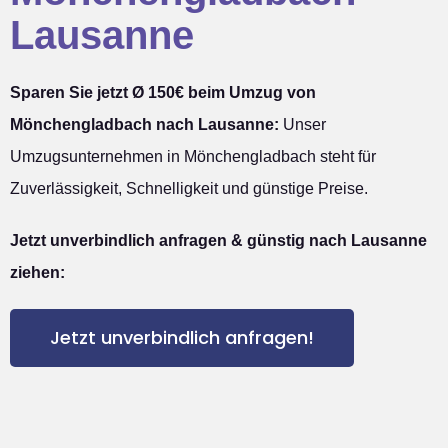
Lausanne
Sparen Sie jetzt Ø 150€ beim Umzug von
Mönchengladbach nach Lausanne:
Unser
Umzugsunternehmen in Mönchengladbach steht für
Zuverlässigkeit, Schnelligkeit und günstige Preise.
Jetzt unverbindlich anfragen & günstig nach Lausanne
ziehen:
Jetzt unverbindlich anfragen!