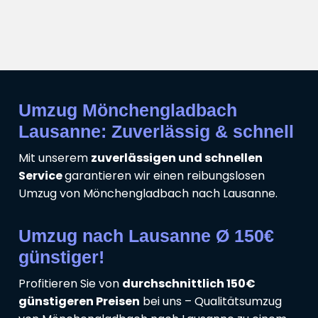
Umzug Mönchengladbach
Lausanne: Zuverlässig & schnell
Mit unserem
zuverlässigen und schnellen
Service
garantieren wir einen reibungslosen
Umzug von Mönchengladbach nach Lausanne.
Umzug nach Lausanne Ø 150€
günstiger!
Profitieren Sie von
durchschnittlich 150€
günstigeren Preisen
bei uns – Qualitätsumzug