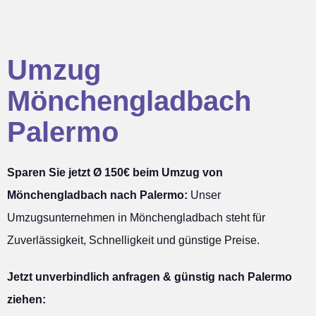
Umzug
Mönchengladbach
Palermo
Sparen Sie jetzt Ø 150€ beim Umzug von
Mönchengladbach nach Palermo:
Unser
Umzugsunternehmen in Mönchengladbach steht für
Zuverlässigkeit, Schnelligkeit und günstige Preise.
Jetzt unverbindlich anfragen & günstig nach Palermo
ziehen: