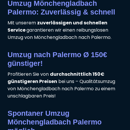
Umzug Mönchengladbach
Palermo: Zuverlässig & schnell
Mit unserem
zuverlässigen und schnellen
Service
garantieren wir einen reibungslosen
Umzug von Mönchengladbach nach Palermo.
Umzug nach Palermo Ø 150€
günstiger!
Profitieren Sie von
durchschnittlich 150€
günstigeren Preisen
bei uns – Qualitätsumzug
von Mönchengladbach nach Palermo zu einem
unschlagbaren Preis!
Spontaner Umzug
Mönchengladbach Palermo