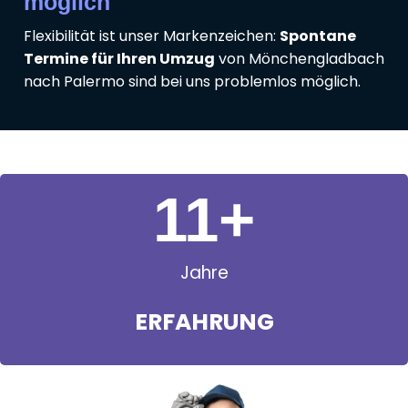
möglich
Flexibilität ist unser Markenzeichen:
Spontane
Termine für Ihren Umzug
von Mönchengladbach
nach Palermo sind bei uns problemlos möglich.
11
+
Jahre
ERFAHRUNG