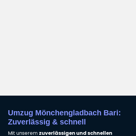
Umzug Mönchengladbach Bari:
Zuverlässig & schnell
Mit unserem
zuverlässigen und schnellen