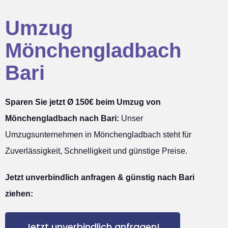
Umzug
Mönchengladbach
Bari
Sparen Sie jetzt Ø 150€ beim Umzug von
Mönchengladbach nach Bari:
Unser
Umzugsunternehmen in Mönchengladbach steht für
Zuverlässigkeit, Schnelligkeit und günstige Preise.
Jetzt unverbindlich anfragen & günstig nach Bari
ziehen:
Jetzt unverbindlich anfragen!