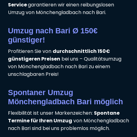
Service
garantieren wir einen reibungslosen
Umzug von Mönchengladbach nach Bari.
Umzug nach Bari Ø 150€
günstiger!
Profitieren Sie von
durchschnittlich 150€
günstigeren Preisen
bei uns – Qualitätsumzug
von Mönchengladbach nach Bari zu einem
unschlagbaren Preis!
Spontaner Umzug
Mönchengladbach Bari möglich
Flexibilität ist unser Markenzeichen:
Spontane
Termine für Ihren Umzug
von Mönchengladbach
nach Bari sind bei uns problemlos möglich.