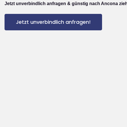
Jetzt unverbindlich anfragen & günstig nach Ancona zie
Jetzt unverbindlich anfragen!