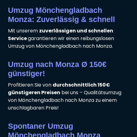
Umzug Mönchengladbach
Monza: Zuverlässig & schnell
Mit unserem
zuverlässigen und schnellen
Service
garantieren wir einen reibungslosen
Umzug von Mönchengladbach nach Monza.
Umzug nach Monza Ø 150€
günstiger!
Profitieren Sie von
durchschnittlich 150€
günstigeren Preisen
bei uns – Qualitätsumzug
von Mönchengladbach nach Monza zu einem
unschlagbaren Preis!
Spontaner Umzug
Mönchengladbach Monza