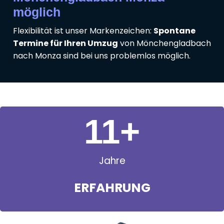
möglich
Flexibilität ist unser Markenzeichen:
Spontane
Termine für Ihren Umzug
von Mönchengladbach
nach Monza sind bei uns problemlos möglich.
11
+
Jahre
ERFAHRUNG