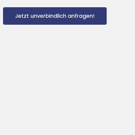
Jetzt unverbindlich anfragen!