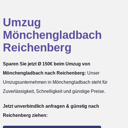
Umzug
Mönchengladbach
Reichenberg
Sparen Sie jetzt Ø 150€ beim Umzug von
Mönchengladbach nach Reichenberg:
Unser
Umzugsunternehmen in Mönchengladbach steht für
Zuverlässigkeit, Schnelligkeit und günstige Preise.
Jetzt unverbindlich anfragen & günstig nach
Reichenberg ziehen: