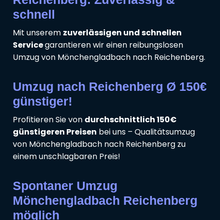
schnell
Mit unserem
zuverlässigen und schnellen
Service
garantieren wir einen reibungslosen
Umzug von Mönchengladbach nach Reichenberg.
Umzug nach Reichenberg Ø 150€
günstiger!
Profitieren Sie von
durchschnittlich 150€
günstigeren Preisen
bei uns – Qualitätsumzug
von Mönchengladbach nach Reichenberg zu
einem unschlagbaren Preis!
Spontaner Umzug
Mönchengladbach Reichenberg
möglich