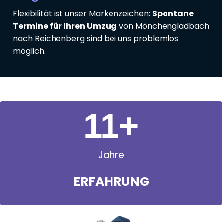
Flexibilität ist unser Markenzeichen:
Spontane
Termine für Ihren Umzug
von Mönchengladbach
nach Reichenberg sind bei uns problemlos
möglich.
11
+
Jahre
ERFAHRUNG