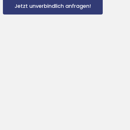
Jetzt unverbindlich anfragen!