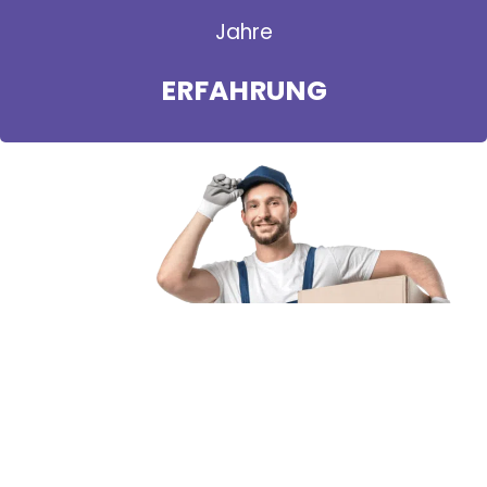
Jahre
ERFAHRUNG