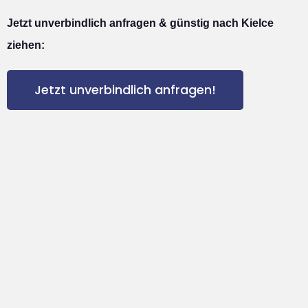
Jetzt unverbindlich anfragen & günstig nach Kielce
ziehen:
Jetzt unverbindlich anfragen!