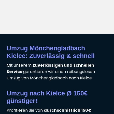
Umzug Mönchengladbach
Kielce: Zuverlässig & schnell
Mit unserem
zuverlässigen und schnellen
Service
garantieren wir einen reibungslosen
Umzug von Mönchengladbach nach Kielce.
Umzug nach Kielce Ø 150€
günstiger!
Profitieren Sie von
durchschnittlich 150€