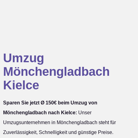
Umzug
Mönchengladbach
Kielce
Sparen Sie jetzt Ø 150€ beim Umzug von
Mönchengladbach nach Kielce:
Unser
Umzugsunternehmen in Mönchengladbach steht für
Zuverlässigkeit, Schnelligkeit und günstige Preise.