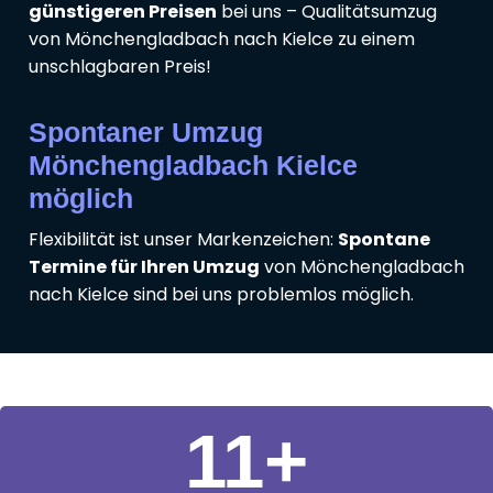
günstigeren Preisen
bei uns – Qualitätsumzug
von Mönchengladbach nach Kielce zu einem
unschlagbaren Preis!
Spontaner Umzug
Mönchengladbach Kielce
möglich
Flexibilität ist unser Markenzeichen:
Spontane
Termine für Ihren Umzug
von Mönchengladbach
nach Kielce sind bei uns problemlos möglich.
11
+