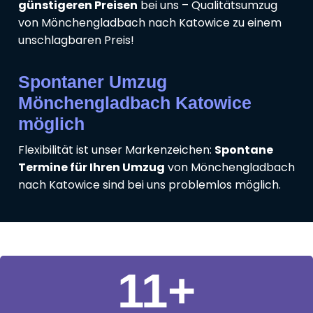
günstigeren Preisen
bei uns – Qualitätsumzug
von Mönchengladbach nach Katowice zu einem
unschlagbaren Preis!
Spontaner Umzug
Mönchengladbach Katowice
möglich
Flexibilität ist unser Markenzeichen:
Spontane
Termine für Ihren Umzug
von Mönchengladbach
nach Katowice sind bei uns problemlos möglich.
11
+