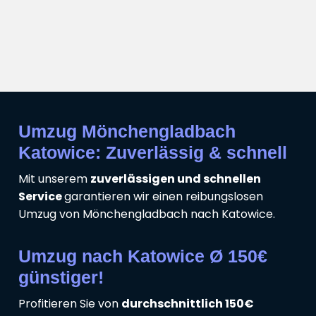
Umzug Mönchengladbach
Katowice: Zuverlässig & schnell
Mit unserem
zuverlässigen und schnellen
Service
garantieren wir einen reibungslosen
Umzug von Mönchengladbach nach Katowice.
Umzug nach Katowice Ø 150€
günstiger!
Profitieren Sie von
durchschnittlich 150€