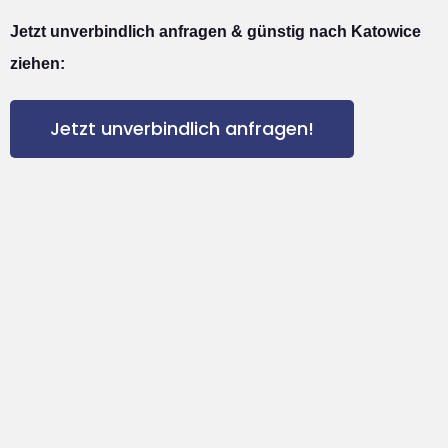
Jetzt unverbindlich anfragen & günstig nach Katowice
ziehen:
Jetzt unverbindlich anfragen!