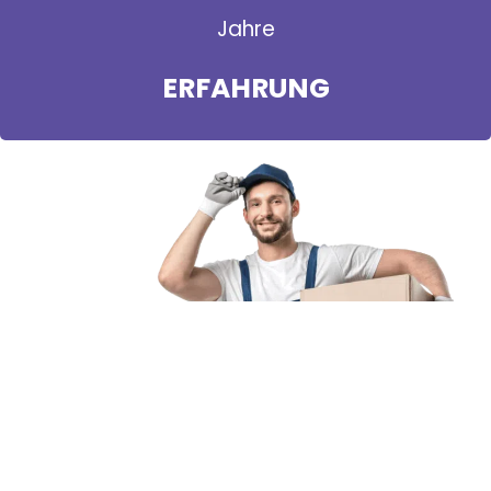
Jahre
ERFAHRUNG