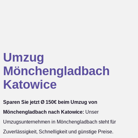
Umzug
Mönchengladbach
Katowice
Sparen Sie jetzt Ø 150€ beim Umzug von
Mönchengladbach nach Katowice:
Unser
Umzugsunternehmen in Mönchengladbach steht für
Zuverlässigkeit, Schnelligkeit und günstige Preise.