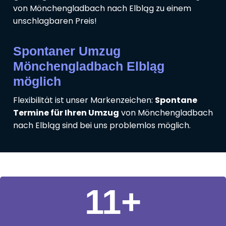
von Mönchengladbach nach Elbląg zu einem
unschlagbaren Preis!
Spontaner Umzug
Mönchengladbach Elbląg
möglich
Flexibilität ist unser Markenzeichen:
Spontane
Termine für Ihren Umzug
von Mönchengladbach
nach Elbląg sind bei uns problemlos möglich.
11
+