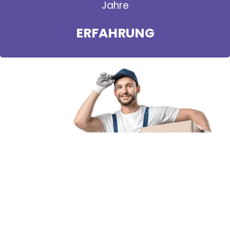
Jahre
ERFAHRUNG