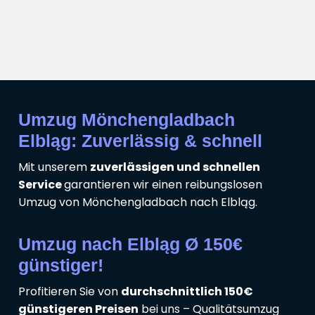
Umzug Mönchengladbach
Elbląg: Zuverlässig & schnell
Mit unserem
zuverlässigen und schnellen
Service
garantieren wir einen reibungslosen
Umzug von Mönchengladbach nach Elbląg.
Umzug nach Elbląg Ø 150€
günstiger!
Profitieren Sie von
durchschnittlich 150€
günstigeren Preisen
bei uns – Qualitätsumzug