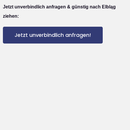
Jetzt unverbindlich anfragen & günstig nach Elbląg
ziehen:
Jetzt unverbindlich anfragen!