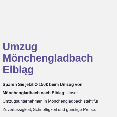
Umzug
Mönchengladbach
Elbląg
Sparen Sie jetzt Ø 150€ beim Umzug von
Mönchengladbach nach Elbląg:
Unser
Umzugsunternehmen in Mönchengladbach steht für
Zuverlässigkeit, Schnelligkeit und günstige Preise.