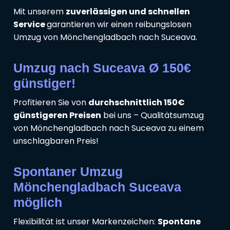
Mit unserem
zuverlässigen und schnellen
Service
garantieren wir einen reibungslosen
Umzug von Mönchengladbach nach Suceava.
Umzug nach Suceava Ø 150€
günstiger!
Profitieren Sie von
durchschnittlich 150€
günstigeren Preisen
bei uns – Qualitätsumzug
von Mönchengladbach nach Suceava zu einem
unschlagbaren Preis!
Spontaner Umzug
Mönchengladbach Suceava
möglich
Flexibilität ist unser Markenzeichen:
Spontane