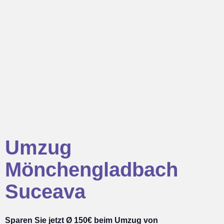
Umzug
Mönchengladbach
Suceava
Sparen Sie jetzt Ø 150€ beim Umzug von