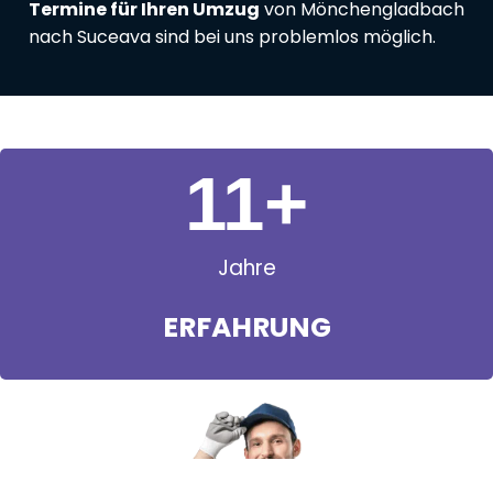
Termine für Ihren Umzug
von Mönchengladbach
nach Suceava sind bei uns problemlos möglich.
11
+
Jahre
ERFAHRUNG