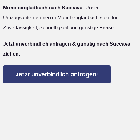
Mönchengladbach nach Suceava:
Unser
Umzugsunternehmen in Mönchengladbach steht für
Zuverlässigkeit, Schnelligkeit und günstige Preise.
Jetzt unverbindlich anfragen & günstig nach Suceava
ziehen:
Jetzt unverbindlich anfragen!