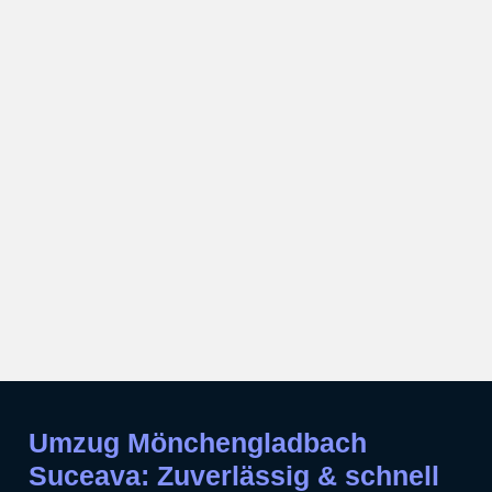
Umzug Mönchengladbach
Suceava: Zuverlässig & schnell