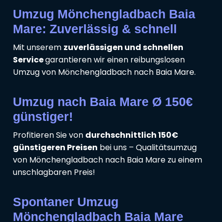
Umzug Mönchengladbach Baia
Mare: Zuverlässig & schnell
Mit unserem
zuverlässigen und schnellen
Service
garantieren wir einen reibungslosen
Umzug von Mönchengladbach nach Baia Mare.
Umzug nach Baia Mare Ø 150€
günstiger!
Profitieren Sie von
durchschnittlich 150€
günstigeren Preisen
bei uns – Qualitätsumzug
von Mönchengladbach nach Baia Mare zu einem
unschlagbaren Preis!
Spontaner Umzug
Mönchengladbach Baia Mare