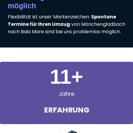
möglich
Flexibilität ist unser Markenzeichen:
Spontane
Termine für Ihren Umzug
von Mönchengladbach
nach Baia Mare sind bei uns problemlos möglich.
11
+
Jahre
ERFAHRUNG