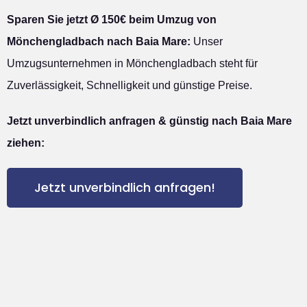
Sparen Sie jetzt Ø 150€ beim Umzug von
Mönchengladbach nach Baia Mare:
Unser
Umzugsunternehmen in Mönchengladbach steht für
Zuverlässigkeit, Schnelligkeit und günstige Preise.
Jetzt unverbindlich anfragen & günstig nach Baia Mare
ziehen:
Jetzt unverbindlich anfragen!