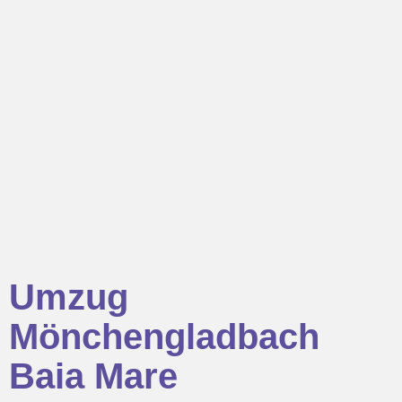
Umzug
Mönchengladbach
Baia Mare