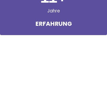
Jahre
ERFAHRUNG