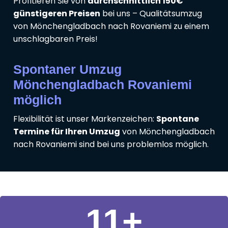
Profitieren Sie von
durchschnittlich 150€
günstigeren Preisen
bei uns – Qualitätsumzug
von Mönchengladbach nach Rovaniemi zu einem
unschlagbaren Preis!
Spontaner Umzug
Mönchengladbach Rovaniemi
möglich
Flexibilität ist unser Markenzeichen:
Spontane
Termine für Ihren Umzug
von Mönchengladbach
nach Rovaniemi sind bei uns problemlos möglich.
11
+