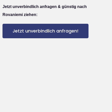
Jetzt unverbindlich anfragen & günstig nach
Rovaniemi ziehen:
Jetzt unverbindlich anfragen!