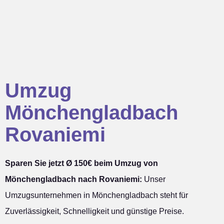
Umzug
Mönchengladbach
Rovaniemi
Sparen Sie jetzt Ø 150€ beim Umzug von
Mönchengladbach nach Rovaniemi:
Unser
Umzugsunternehmen in Mönchengladbach steht für
Zuverlässigkeit, Schnelligkeit und günstige Preise.