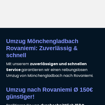
Umzug Mönchengladbach
Rovaniemi: Zuverlässig &
schnell
Mit unserem
zuverlässigen und schnellen
Service
garantieren wir einen reibungslosen
Umzug von Mönchengladbach nach Rovaniemi.
Umzug nach Rovaniemi Ø 150€
günstiger!