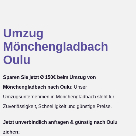
Umzug
Mönchengladbach
Oulu
Sparen Sie jetzt Ø 150€ beim Umzug von
Mönchengladbach nach Oulu:
Unser
Umzugsunternehmen in Mönchengladbach steht für
Zuverlässigkeit, Schnelligkeit und günstige Preise.
Jetzt unverbindlich anfragen & günstig nach Oulu
ziehen: