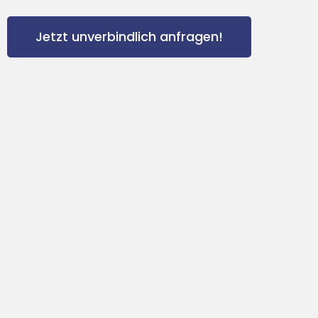
Jetzt unverbindlich anfragen!