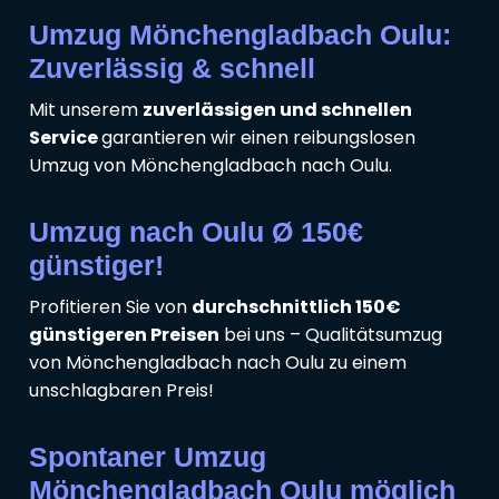
Umzug Mönchengladbach Oulu:
Zuverlässig & schnell
Mit unserem
zuverlässigen und schnellen
Service
garantieren wir einen reibungslosen
Umzug von Mönchengladbach nach Oulu.
Umzug nach Oulu Ø 150€
günstiger!
Profitieren Sie von
durchschnittlich 150€
günstigeren Preisen
bei uns – Qualitätsumzug
von Mönchengladbach nach Oulu zu einem
unschlagbaren Preis!
Spontaner Umzug
Mönchengladbach Oulu möglich