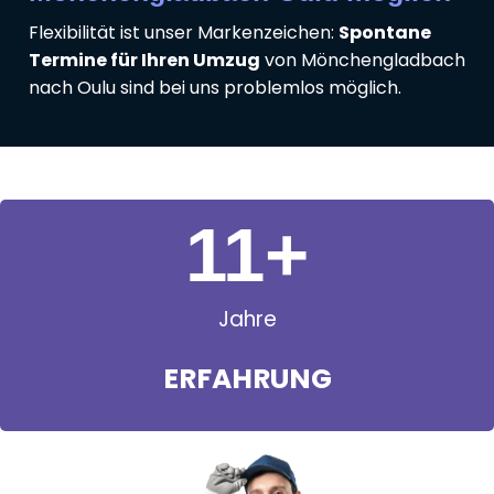
Flexibilität ist unser Markenzeichen:
Spontane
Termine für Ihren Umzug
von Mönchengladbach
nach Oulu sind bei uns problemlos möglich.
11
+
Jahre
ERFAHRUNG