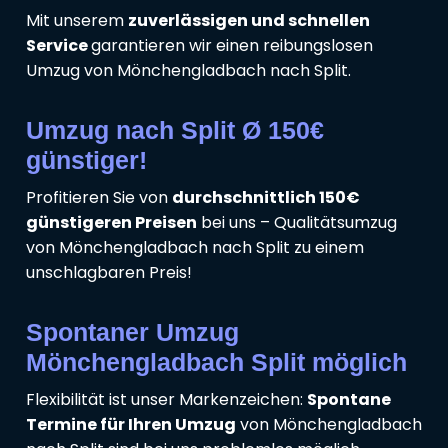
Mit unserem
zuverlässigen und schnellen
Service
garantieren wir einen reibungslosen
Umzug von Mönchengladbach nach Split.
Umzug nach Split Ø 150€
günstiger!
Profitieren Sie von
durchschnittlich 150€
günstigeren Preisen
bei uns – Qualitätsumzug
von Mönchengladbach nach Split zu einem
unschlagbaren Preis!
Spontaner Umzug
Mönchengladbach Split möglich
Flexibilität ist unser Markenzeichen:
Spontane
Termine für Ihren Umzug
von Mönchengladbach