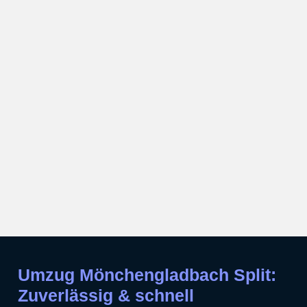
Umzug Mönchengladbach Split:
Zuverlässig & schnell