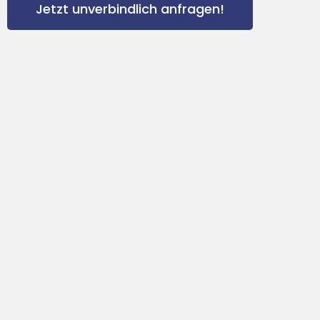
Jetzt unverbindlich anfragen!