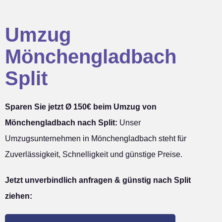
Umzug
Mönchengladbach
Split
Sparen Sie jetzt Ø 150€ beim Umzug von
Mönchengladbach nach Split:
Unser
Umzugsunternehmen in Mönchengladbach steht für
Zuverlässigkeit, Schnelligkeit und günstige Preise.
Jetzt unverbindlich anfragen & günstig nach Split
ziehen: