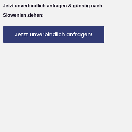
Jetzt unverbindlich anfragen & günstig nach
Slowenien ziehen:
Jetzt unverbindlich anfragen!