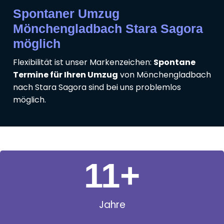
Spontaner Umzug
Mönchengladbach Stara Sagora
möglich
Flexibilität ist unser Markenzeichen:
Spontane
Termine für Ihren Umzug
von Mönchengladbach
nach Stara Sagora sind bei uns problemlos
möglich.
11
+
Jahre