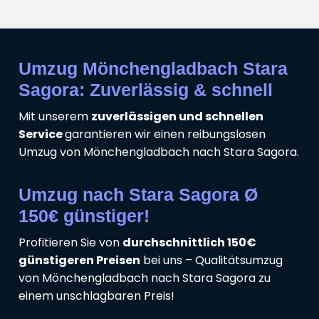
Umzug Mönchengladbach Stara
Sagora: Zuverlässig & schnell
Mit unserem
zuverlässigen und schnellen
Service
garantieren wir einen reibungslosen
Umzug von Mönchengladbach nach Stara Sagora.
Umzug nach Stara Sagora Ø
150€ günstiger!
Profitieren Sie von
durchschnittlich 150€
günstigeren Preisen
bei uns – Qualitätsumzug
von Mönchengladbach nach Stara Sagora zu
einem unschlagbaren Preis!