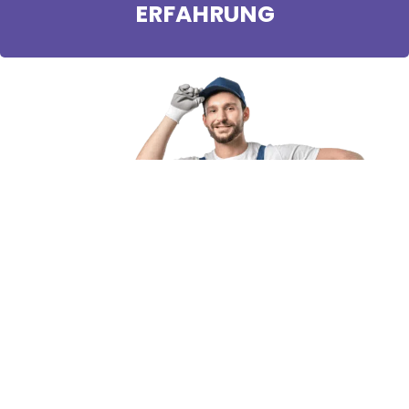
ERFAHRUNG