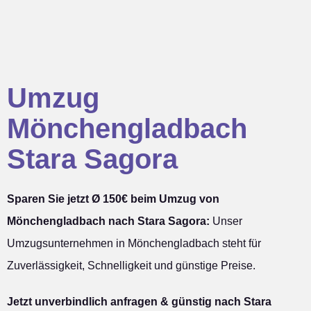
Umzug
Mönchengladbach
Stara Sagora
Sparen Sie jetzt Ø 150€ beim Umzug von
Mönchengladbach nach Stara Sagora:
Unser
Umzugsunternehmen in Mönchengladbach steht für
Zuverlässigkeit, Schnelligkeit und günstige Preise.
Jetzt unverbindlich anfragen & günstig nach Stara