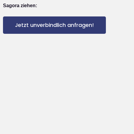
Sagora ziehen:
Jetzt unverbindlich anfragen!