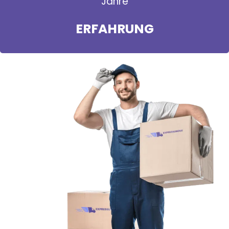
Jahre
ERFAHRUNG