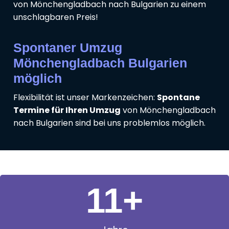
von Mönchengladbach nach Bulgarien zu einem
unschlagbaren Preis!
Spontaner Umzug
Mönchengladbach Bulgarien
möglich
Flexibilität ist unser Markenzeichen:
Spontane
Termine für Ihren Umzug
von Mönchengladbach
nach Bulgarien sind bei uns problemlos möglich.
11
+