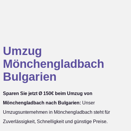
Umzug
Mönchengladbach
Bulgarien
Sparen Sie jetzt Ø 150€ beim Umzug von
Mönchengladbach nach Bulgarien:
Unser
Umzugsunternehmen in Mönchengladbach steht für
Zuverlässigkeit, Schnelligkeit und günstige Preise.