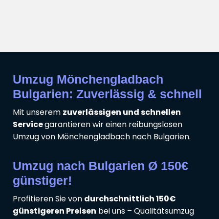
Umzug Mönchengladbach
Bulgarien: Zuverlässig & schnell
Mit unserem
zuverlässigen und schnellen
Service
garantieren wir einen reibungslosen
Umzug von Mönchengladbach nach Bulgarien.
Umzug nach Bulgarien Ø 150€
günstiger!
Profitieren Sie von
durchschnittlich 150€
günstigeren Preisen
bei uns – Qualitätsumzug