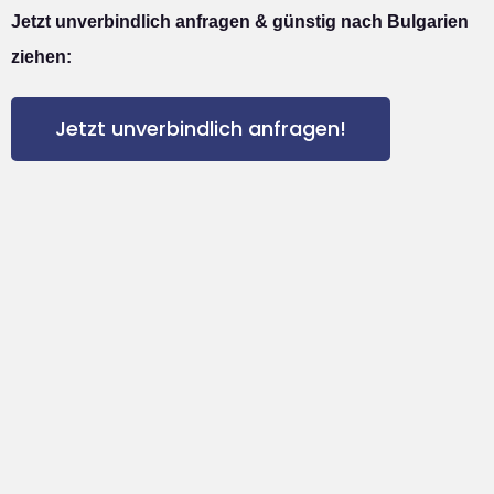
Jetzt unverbindlich anfragen & günstig nach Bulgarien
ziehen:
Jetzt unverbindlich anfragen!